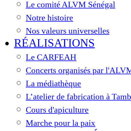
Le comité ALVM Sénégal
Notre histoire
Nos valeurs universelles
RÉALISATIONS
Le CARFEAH
Concerts organisés par l'ALV
La médiathèque
L’atelier de fabrication à Ta
Cours d'apiculture
Marche pour la paix