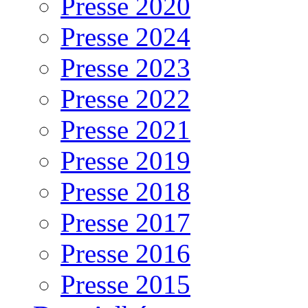
Presse 2020
Presse 2024
Presse 2023
Presse 2022
Presse 2021
Presse 2019
Presse 2018
Presse 2017
Presse 2016
Presse 2015