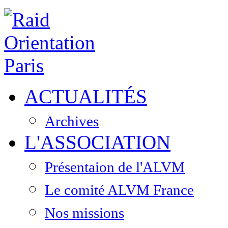
ACTUALITÉS
Archives
L'ASSOCIATION
Présentaion de l'ALVM
Le comité ALVM France
Nos missions