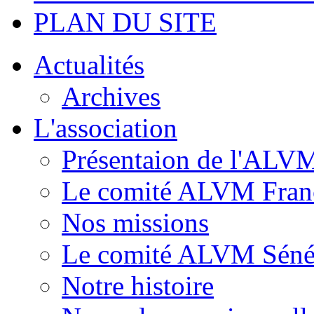
PLAN DU SITE
Actualités
Archives
L'association
Présentaion de l'ALV
Le comité ALVM Fran
Nos missions
Le comité ALVM Séné
Notre histoire