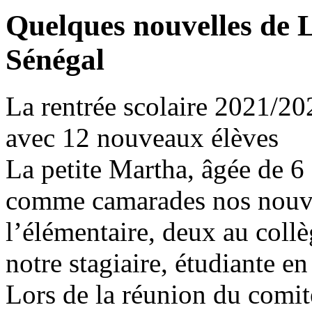
Quelques nouvelles de 
Sénégal
La rentrée scolaire 2021/20
avec 12 nouveaux élèves
La petite Martha, âgée de 6 
comme camarades nos nouve
l’élémentaire, deux au collè
notre stagiaire, étudiante en
Lors de la réunion du comit