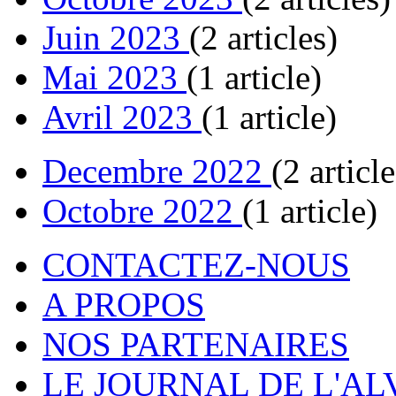
Juin 2023
(2 articles)
Mai 2023
(1 article)
Avril 2023
(1 article)
Decembre 2022
(2 article
Octobre 2022
(1 article)
CONTACTEZ-NOUS
A PROPOS
NOS PARTENAIRES
LE JOURNAL DE L'A