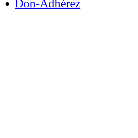
Don-Adhérez