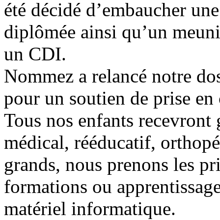
été décidé d’embaucher une 
diplômée ainsi qu’un meunie
un CDI.
Nommez a relancé notre dos
pour un soutien de prise en 
Tous nos enfants recevront 
médical, rééducatif, orthopé
grands, nous prenons les pri
formations ou apprentissage
matériel informatique.