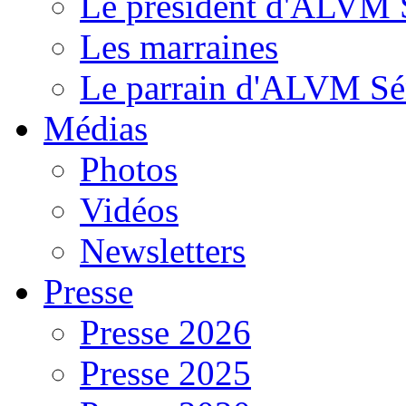
Le président d'ALVM 
Les marraines
Le parrain d'ALVM Sé
Médias
Photos
Vidéos
Newsletters
Presse
Presse 2026
Presse 2025