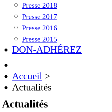
Presse 2018
Presse 2017
Presse 2016
Presse 2015
DON-ADHÉREZ
Accueil
>
Actualités
Actualités