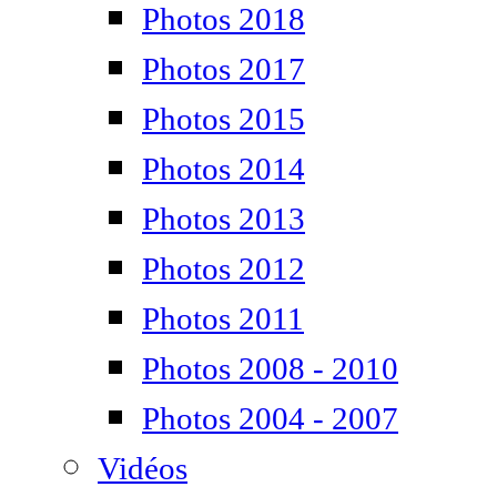
Photos 2018
Photos 2017
Photos 2015
Photos 2014
Photos 2013
Photos 2012
Photos 2011
Photos 2008 - 2010
Photos 2004 - 2007
Vidéos