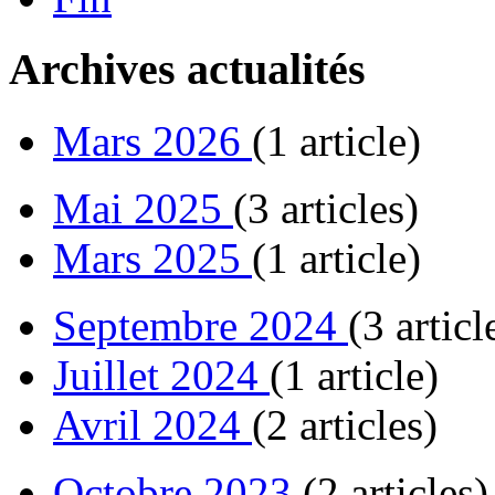
Archives actualités
Mars 2026
(1 article)
Mai 2025
(3 articles)
Mars 2025
(1 article)
Septembre 2024
(3 articl
Juillet 2024
(1 article)
Avril 2024
(2 articles)
Octobre 2023
(2 articles)