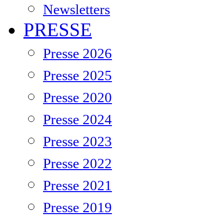
Newsletters
PRESSE
Presse 2026
Presse 2025
Presse 2020
Presse 2024
Presse 2023
Presse 2022
Presse 2021
Presse 2019