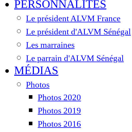
PERSONNALITÉS
Le président ALVM France
Le président d'ALVM Sénégal
Les marraines
Le parrain d'ALVM Sénégal
MÉDIAS
Photos
Photos 2020
Photos 2019
Photos 2016