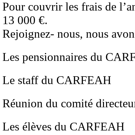
Pour couvrir les frais de l
13 000 €.
Rejoignez- nous, nous avon
Les pensionnaires du CA
Le staff du CARFEAH
Réunion du comité direct
Les élèves du CARFEAH