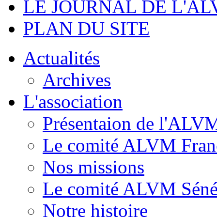
LE JOURNAL DE L'A
PLAN DU SITE
Actualités
Archives
L'association
Présentaion de l'ALV
Le comité ALVM Fran
Nos missions
Le comité ALVM Séné
Notre histoire