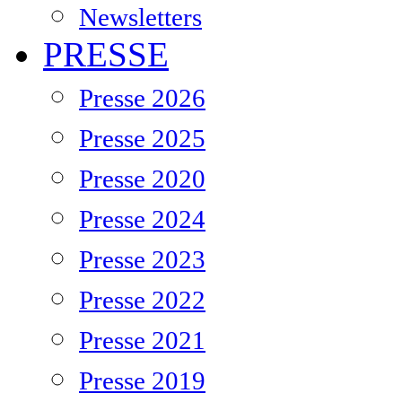
Newsletters
PRESSE
Presse 2026
Presse 2025
Presse 2020
Presse 2024
Presse 2023
Presse 2022
Presse 2021
Presse 2019