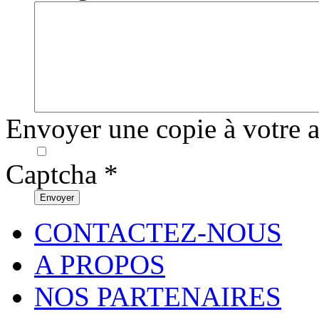
Envoyer une copie à votre 
Captcha
*
Envoyer
CONTACTEZ-NOUS
A PROPOS
NOS PARTENAIRES