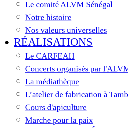
Le comité ALVM Sénégal
Notre histoire
Nos valeurs universelles
RÉALISATIONS
Le CARFEAH
Concerts organisés par l'ALV
La médiathèque
L’atelier de fabrication à Ta
Cours d'apiculture
Marche pour la paix