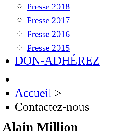
Presse 2018
Presse 2017
Presse 2016
Presse 2015
DON-ADHÉREZ
Accueil
>
Contactez-nous
Alain Million