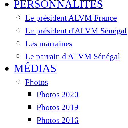
PERSONNALITÉS
Le président ALVM France
Le président d'ALVM Sénégal
Les marraines
Le parrain d'ALVM Sénégal
MÉDIAS
Photos
Photos 2020
Photos 2019
Photos 2016