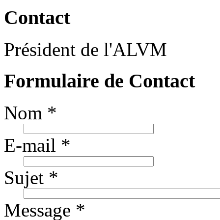
Contact
Président de l'ALVM
Formulaire de Contact
Nom
*
E-mail
*
Sujet
*
Message
*