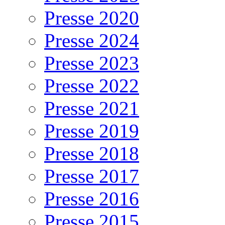
Presse 2020
Presse 2024
Presse 2023
Presse 2022
Presse 2021
Presse 2019
Presse 2018
Presse 2017
Presse 2016
Presse 2015