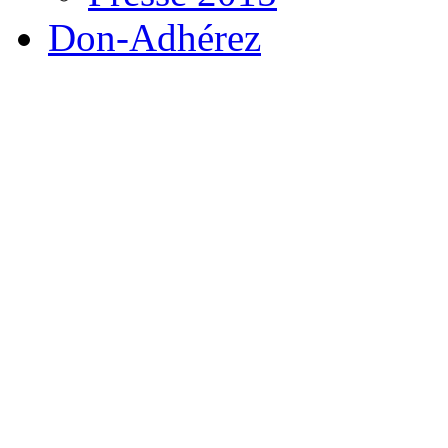
Don-Adhérez