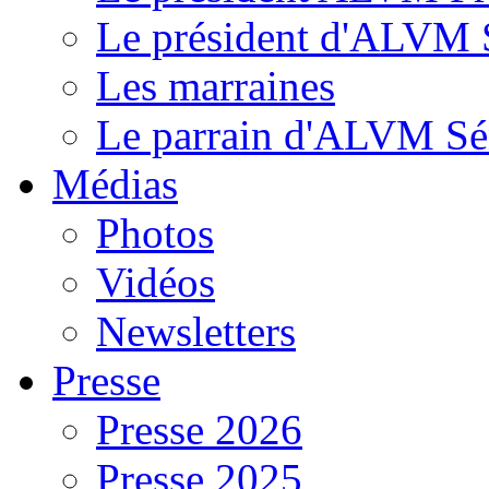
Le président d'ALVM 
Les marraines
Le parrain d'ALVM Sé
Médias
Photos
Vidéos
Newsletters
Presse
Presse 2026
Presse 2025