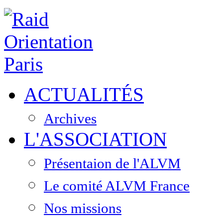
ACTUALITÉS
Archives
L'ASSOCIATION
Présentaion de l'ALVM
Le comité ALVM France
Nos missions