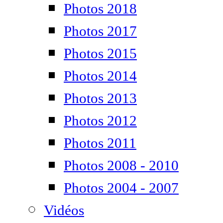
Photos 2018
Photos 2017
Photos 2015
Photos 2014
Photos 2013
Photos 2012
Photos 2011
Photos 2008 - 2010
Photos 2004 - 2007
Vidéos