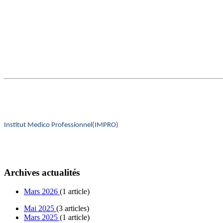
Institut Medico Professionnel(IMPRO)
Archives actualités
Mars 2026
(1 article)
Mai 2025
(3 articles)
Mars 2025
(1 article)