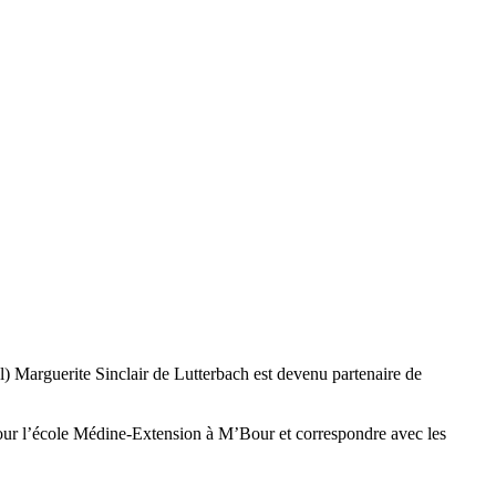
) Marguerite Sinclair de Lutterbach est devenu partenaire de
 pour l’école Médine-Extension à M’Bour et correspondre avec les