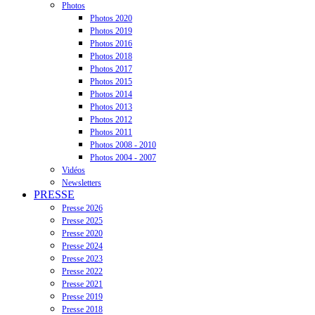
Photos
Photos 2020
Photos 2019
Photos 2016
Photos 2018
Photos 2017
Photos 2015
Photos 2014
Photos 2013
Photos 2012
Photos 2011
Photos 2008 - 2010
Photos 2004 - 2007
Vidéos
Newsletters
PRESSE
Presse 2026
Presse 2025
Presse 2020
Presse 2024
Presse 2023
Presse 2022
Presse 2021
Presse 2019
Presse 2018