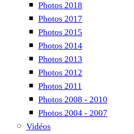
Photos 2018
Photos 2017
Photos 2015
Photos 2014
Photos 2013
Photos 2012
Photos 2011
Photos 2008 - 2010
Photos 2004 - 2007
Vidéos