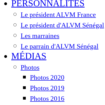
PERSONNALITÉS
Le président ALVM France
Le président d'ALVM Sénégal
Les marraines
Le parrain d'ALVM Sénégal
MÉDIAS
Photos
Photos 2020
Photos 2019
Photos 2016