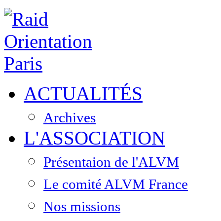
ACTUALITÉS
Archives
L'ASSOCIATION
Présentaion de l'ALVM
Le comité ALVM France
Nos missions