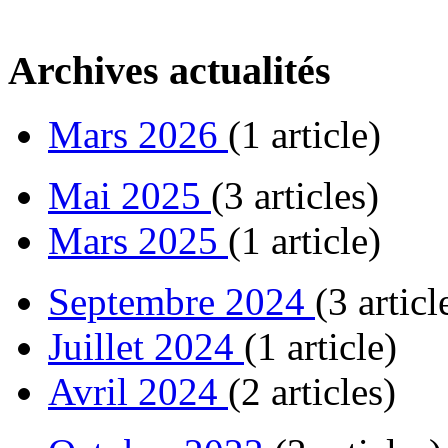
Archives actualités
Mars 2026
(1 article)
Mai 2025
(3 articles)
Mars 2025
(1 article)
Septembre 2024
(3 articl
Juillet 2024
(1 article)
Avril 2024
(2 articles)