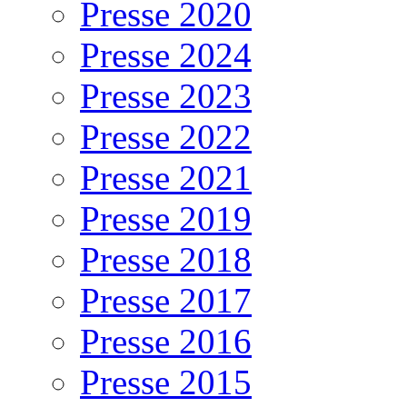
Presse 2020
Presse 2024
Presse 2023
Presse 2022
Presse 2021
Presse 2019
Presse 2018
Presse 2017
Presse 2016
Presse 2015