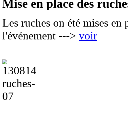
Mise en place des ruche
Les ruches on été mises en 
l'événement --->
voir