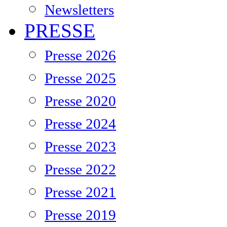
Newsletters
PRESSE
Presse 2026
Presse 2025
Presse 2020
Presse 2024
Presse 2023
Presse 2022
Presse 2021
Presse 2019