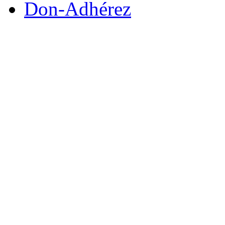
Don-Adhérez