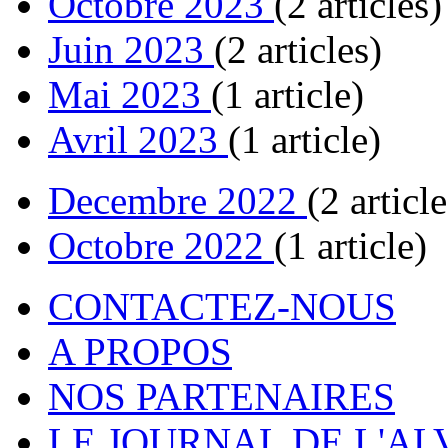
Octobre 2023
(2 articles)
Juin 2023
(2 articles)
Mai 2023
(1 article)
Avril 2023
(1 article)
Decembre 2022
(2 article
Octobre 2022
(1 article)
CONTACTEZ-NOUS
A PROPOS
NOS PARTENAIRES
LE JOURNAL DE L'A