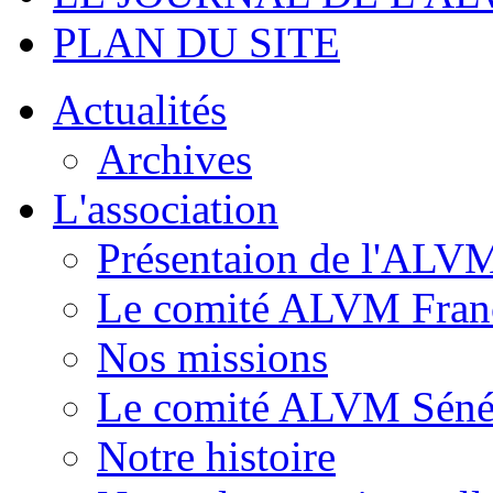
PLAN DU SITE
Actualités
Archives
L'association
Présentaion de l'ALV
Le comité ALVM Fran
Nos missions
Le comité ALVM Séné
Notre histoire