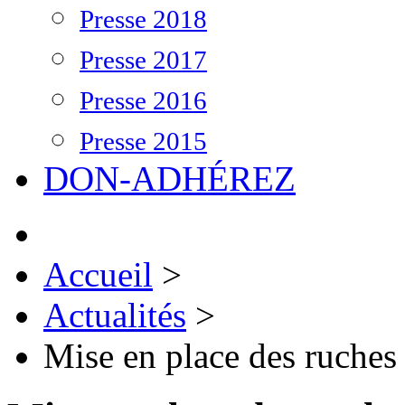
Presse 2018
Presse 2017
Presse 2016
Presse 2015
DON-ADHÉREZ
Accueil
>
Actualités
>
Mise en place des ruches