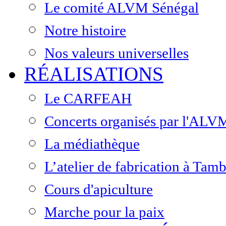
Le comité ALVM Sénégal
Notre histoire
Nos valeurs universelles
RÉALISATIONS
Le CARFEAH
Concerts organisés par l'ALV
La médiathèque
L’atelier de fabrication à Ta
Cours d'apiculture
Marche pour la paix