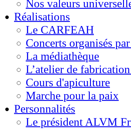
Nos valeurs universell
Réalisations
Le CARFEAH
Concerts organisés pa
La médiathèque
L’atelier de fabricati
Cours d'apiculture
Marche pour la paix
Personnalités
Le président ALVM Fr