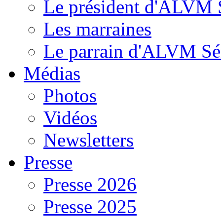
Le président d'ALVM 
Les marraines
Le parrain d'ALVM Sé
Médias
Photos
Vidéos
Newsletters
Presse
Presse 2026
Presse 2025