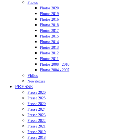
Photos
Photos 2020
Photos 2019
Photos 2016
Photos 2018
Photos 2017
Photos 2015
Photos 2014
Photos 2013
Photos 2012
Photos 2011
Photos 2008 - 2010
Photos 2004 - 2007
Vidéos
Newsletters
PRESSE
Presse 2026
Presse 2025
Presse 2020
Presse 2024
Presse 2023
Presse 2022
Presse 2021
Presse 2019
Presse 2018