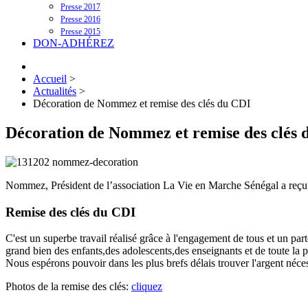
Presse 2017
Presse 2016
Presse 2015
DON-ADHÉREZ
Accueil
>
Actualités
>
Décoration de Nommez et remise des clés du CDI
Décoration de Nommez et remise des clés 
Nommez, Président de l’association La Vie en Marche Sénégal a reçu 
Remise des clés du CDI
C'est un superbe travail réalisé grâce à l'engagement de tous et un pa
grand bien des enfants,des adolescents,des enseignants et de toute la p
Nous espérons pouvoir dans les plus brefs délais trouver l'argent néce
Photos de la remise des clés:
cliquez