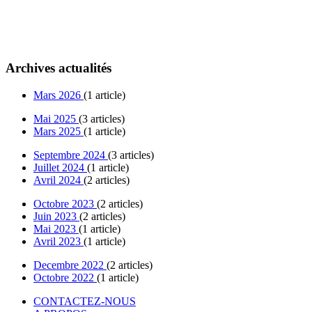
Archives actualités
Mars 2026
(1 article)
Mai 2025
(3 articles)
Mars 2025
(1 article)
Septembre 2024
(3 articles)
Juillet 2024
(1 article)
Avril 2024
(2 articles)
Octobre 2023
(2 articles)
Juin 2023
(2 articles)
Mai 2023
(1 article)
Avril 2023
(1 article)
Decembre 2022
(2 articles)
Octobre 2022
(1 article)
CONTACTEZ-NOUS