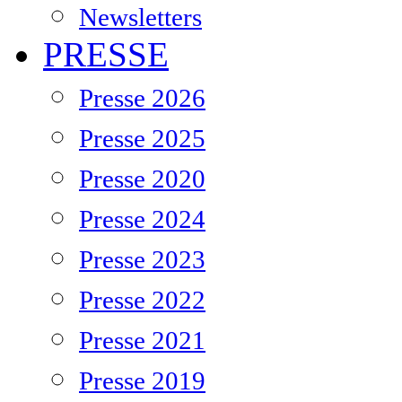
Newsletters
PRESSE
Presse 2026
Presse 2025
Presse 2020
Presse 2024
Presse 2023
Presse 2022
Presse 2021
Presse 2019