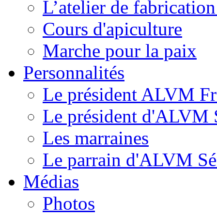
L’atelier de fabricati
Cours d'apiculture
Marche pour la paix
Personnalités
Le président ALVM Fr
Le président d'ALVM 
Les marraines
Le parrain d'ALVM Sé
Médias
Photos