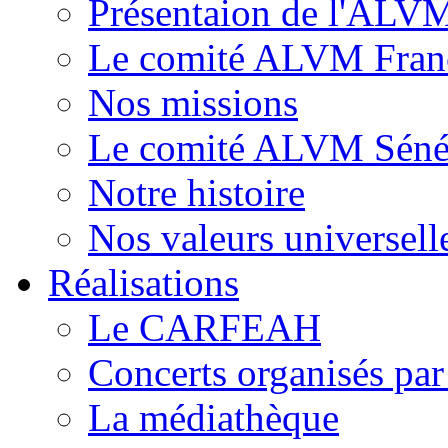
Présentaion de l'ALV
Le comité ALVM Fran
Nos missions
Le comité ALVM Séné
Notre histoire
Nos valeurs universell
Réalisations
Le CARFEAH
Concerts organisés pa
La médiathèque