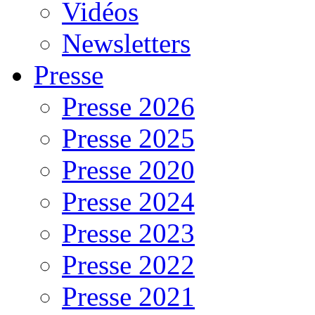
Vidéos
Newsletters
Presse
Presse 2026
Presse 2025
Presse 2020
Presse 2024
Presse 2023
Presse 2022
Presse 2021