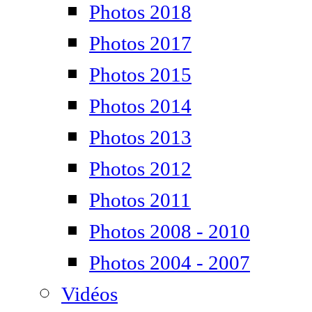
Photos 2018
Photos 2017
Photos 2015
Photos 2014
Photos 2013
Photos 2012
Photos 2011
Photos 2008 - 2010
Photos 2004 - 2007
Vidéos