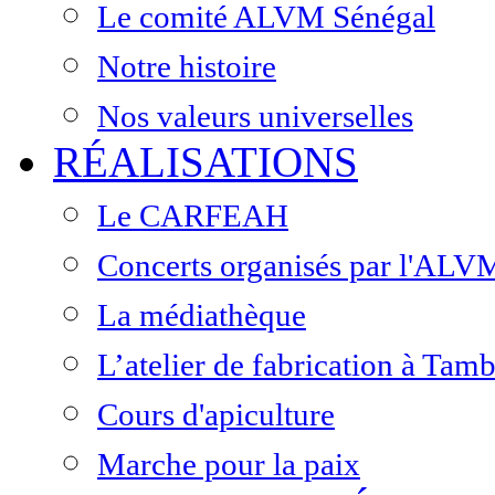
Le comité ALVM Sénégal
Notre histoire
Nos valeurs universelles
RÉALISATIONS
Le CARFEAH
Concerts organisés par l'ALV
La médiathèque
L’atelier de fabrication à Ta
Cours d'apiculture
Marche pour la paix