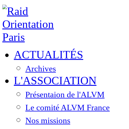
ACTUALITÉS
Archives
L'ASSOCIATION
Présentaion de l'ALVM
Le comité ALVM France
Nos missions