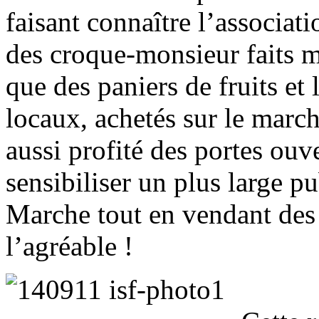
faisant connaître l’associa
des croque-monsieur faits ma
que des paniers de fruits et 
locaux, achetés sur le marc
aussi profité des portes ouve
sensibiliser un plus large p
Marche tout en vendant des 
l’agréable !