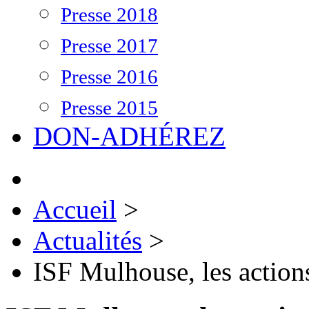
Presse 2018
Presse 2017
Presse 2016
Presse 2015
DON-ADHÉREZ
Accueil
>
Actualités
>
ISF Mulhouse, les actio