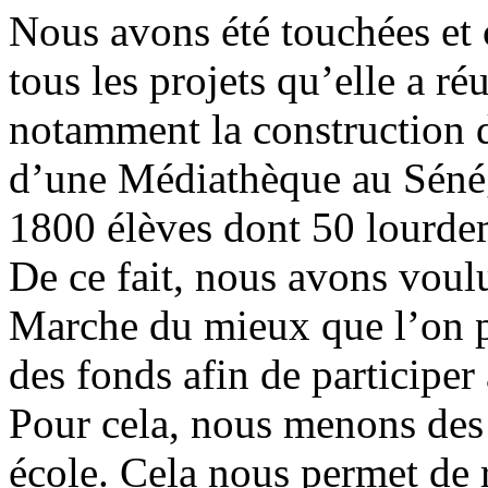
Nous avons été touchées et 
tous les projets qu’elle a ré
notamment la construction d
d’une Médiathèque au Sénég
1800 élèves dont 50 lourde
De ce fait, nous avons voul
Marche du mieux que l’on p
des fonds afin de participer
Pour cela, nous menons des 
école. Cela nous permet de r