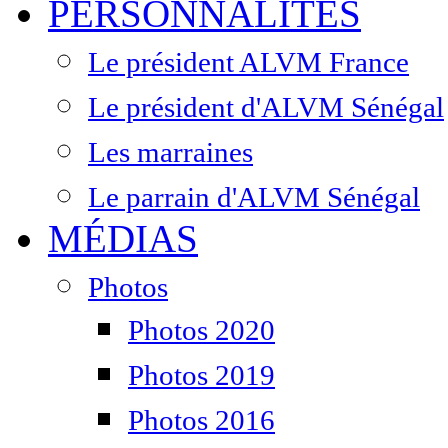
PERSONNALITÉS
Le président ALVM France
Le président d'ALVM Sénégal
Les marraines
Le parrain d'ALVM Sénégal
MÉDIAS
Photos
Photos 2020
Photos 2019
Photos 2016