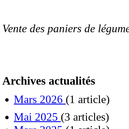
Vente des paniers de légu
Archives actualités
Mars 2026
(1 article)
Mai 2025
(3 articles)