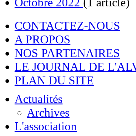
Octobre 2022
(1 article)
CONTACTEZ-NOUS
A PROPOS
NOS PARTENAIRES
LE JOURNAL DE L'A
PLAN DU SITE
Actualités
Archives
L'association