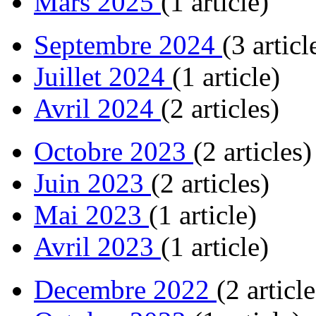
Mars 2025
(1 article)
Septembre 2024
(3 articl
Juillet 2024
(1 article)
Avril 2024
(2 articles)
Octobre 2023
(2 articles)
Juin 2023
(2 articles)
Mai 2023
(1 article)
Avril 2023
(1 article)
Decembre 2022
(2 article