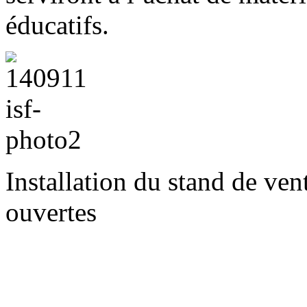
éducatifs.
Installation du stand de ven
ouvertes