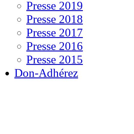
Presse 2019
Presse 2018
Presse 2017
Presse 2016
Presse 2015
Don-Adhérez