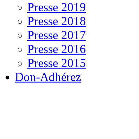
Presse 2019
Presse 2018
Presse 2017
Presse 2016
Presse 2015
Don-Adhérez