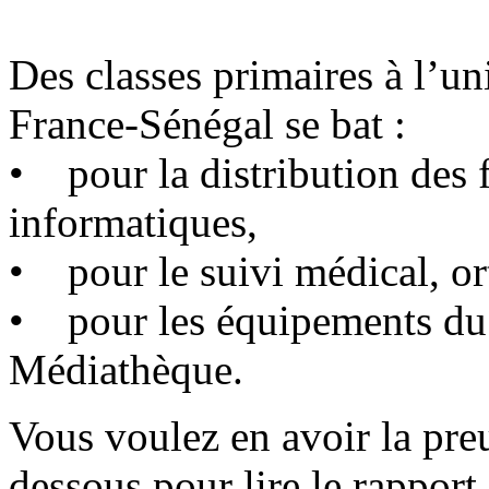
Des classes primaires à l’u
France-Sénégal se bat :
• pour la distribution des f
informatiques,
• pour le suivi médical, or
• pour les équipements 
Médiathèque.
Vous voulez en avoir la preuv
dessous pour lire le rappo