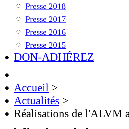
Presse 2018
Presse 2017
Presse 2016
Presse 2015
DON-ADHÉREZ
Accueil
>
Actualités
>
Réalisations de l'ALVM 