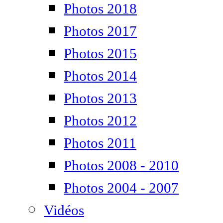
Photos 2018
Photos 2017
Photos 2015
Photos 2014
Photos 2013
Photos 2012
Photos 2011
Photos 2008 - 2010
Photos 2004 - 2007
Vidéos