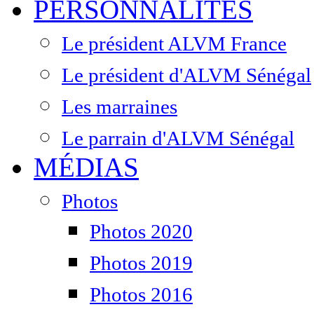
PERSONNALITÉS
Le président ALVM France
Le président d'ALVM Sénégal
Les marraines
Le parrain d'ALVM Sénégal
MÉDIAS
Photos
Photos 2020
Photos 2019
Photos 2016