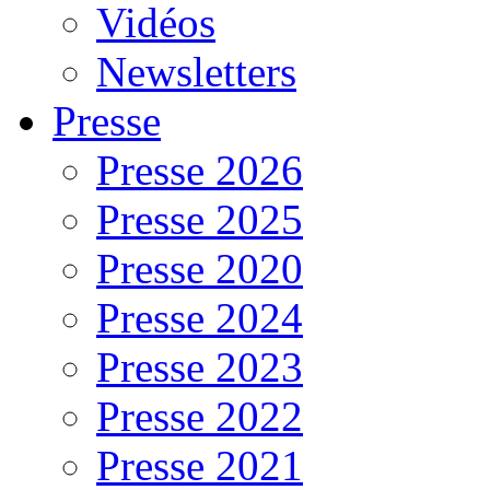
Vidéos
Newsletters
Presse
Presse 2026
Presse 2025
Presse 2020
Presse 2024
Presse 2023
Presse 2022
Presse 2021