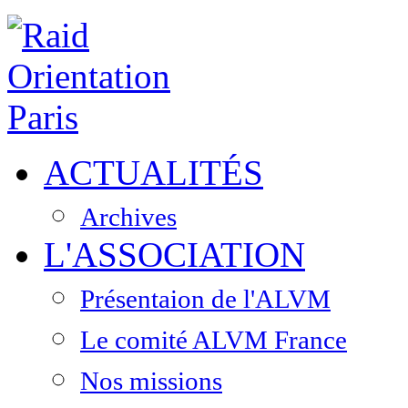
ACTUALITÉS
Archives
L'ASSOCIATION
Présentaion de l'ALVM
Le comité ALVM France
Nos missions