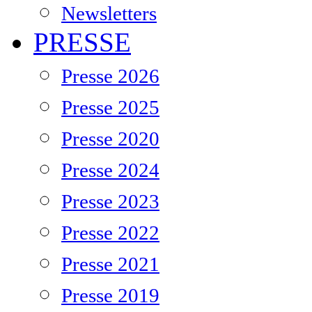
Newsletters
PRESSE
Presse 2026
Presse 2025
Presse 2020
Presse 2024
Presse 2023
Presse 2022
Presse 2021
Presse 2019