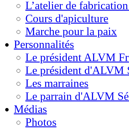
L’atelier de fabricati
Cours d'apiculture
Marche pour la paix
Personnalités
Le président ALVM Fr
Le président d'ALVM 
Les marraines
Le parrain d'ALVM Sé
Médias
Photos