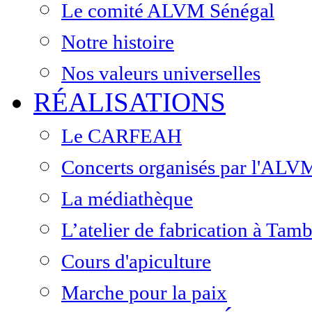
Le comité ALVM Sénégal
Notre histoire
Nos valeurs universelles
RÉALISATIONS
Le CARFEAH
Concerts organisés par l'ALV
La médiathèque
L’atelier de fabrication à Ta
Cours d'apiculture
Marche pour la paix