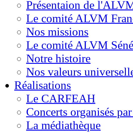
Présentaion de l'ALV
Le comité ALVM Fran
Nos missions
Le comité ALVM Séné
Notre histoire
Nos valeurs universell
Réalisations
Le CARFEAH
Concerts organisés pa
La médiathèque