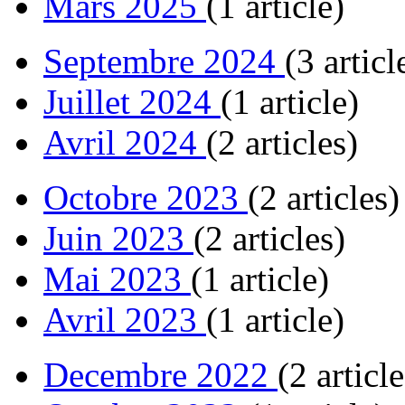
Mars 2025
(1 article)
Septembre 2024
(3 articl
Juillet 2024
(1 article)
Avril 2024
(2 articles)
Octobre 2023
(2 articles)
Juin 2023
(2 articles)
Mai 2023
(1 article)
Avril 2023
(1 article)
Decembre 2022
(2 article