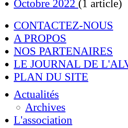
Octobre 2022
(1 article)
CONTACTEZ-NOUS
A PROPOS
NOS PARTENAIRES
LE JOURNAL DE L'A
PLAN DU SITE
Actualités
Archives
L'association