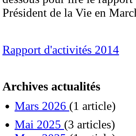
Président de la Vie en Marc
Rapport d'activités 2014
Archives actualités
Mars 2026
(1 article)
Mai 2025
(3 articles)