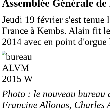
Assemblée Générale de
Jeudi 19 février s'est tenu
France à Kembs. Alain fit le
2014 avec en point d'orgu
Photo : le nouveau bureau d
Francine Allonas, Charles A