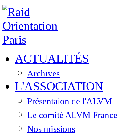
ACTUALITÉS
Archives
L'ASSOCIATION
Présentaion de l'ALVM
Le comité ALVM France
Nos missions