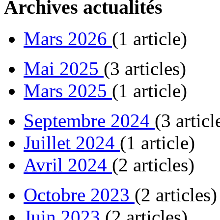
Archives actualités
Mars 2026
(1 article)
Mai 2025
(3 articles)
Mars 2025
(1 article)
Septembre 2024
(3 articl
Juillet 2024
(1 article)
Avril 2024
(2 articles)
Octobre 2023
(2 articles)
Juin 2023
(2 articles)