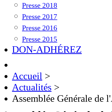
Presse 2018
Presse 2017
Presse 2016
Presse 2015
DON-ADHÉREZ
Accueil
>
Actualités
>
Assemblée Générale de 