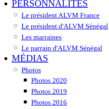
PERSONNALITÉS
Le président ALVM France
Le président d'ALVM Sénégal
Les marraines
Le parrain d'ALVM Sénégal
MÉDIAS
Photos
Photos 2020
Photos 2019
Photos 2016