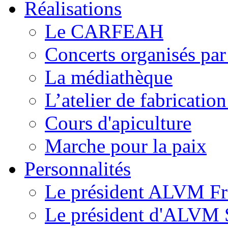
Réalisations
Le CARFEAH
Concerts organisés pa
La médiathèque
L’atelier de fabricati
Cours d'apiculture
Marche pour la paix
Personnalités
Le président ALVM Fr
Le président d'ALVM 