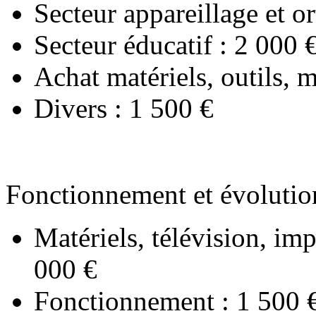
Secteur appareillage et o
Secteur éducatif : 2 000 
Achat matériels, outils, 
Divers : 1 500 €
Fonctionnement et évoluti
Matériels, télévision, im
000 €
Fonctionnement : 1 500 € (