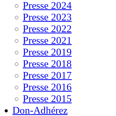
Presse 2024
Presse 2023
Presse 2022
Presse 2021
Presse 2019
Presse 2018
Presse 2017
Presse 2016
Presse 2015
Don-Adhérez