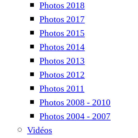
Photos 2018
Photos 2017
Photos 2015
Photos 2014
Photos 2013
Photos 2012
Photos 2011
Photos 2008 - 2010
Photos 2004 - 2007
Vidéos