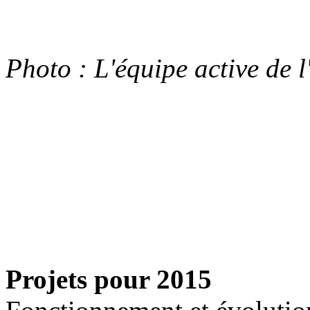
Photo : L'équipe active de
Projets pour 2015