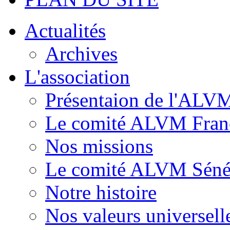
Actualités
Archives
L'association
Présentaion de l'ALV
Le comité ALVM Fran
Nos missions
Le comité ALVM Séné
Notre histoire
Nos valeurs universell