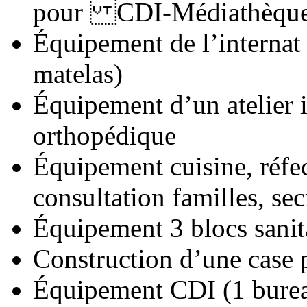
pour CDI-Médiathèqu
Équipement de l’internat 
matelas)
Équipement d’un atelier i
orthopédique
Équipement cuisine, réfect
consultation familles, sec
Équipement 3 blocs sanit
Construction d’une case 
Équipement CDI (1 bureau