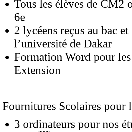
Tous les élèves de CM2 o
6e
2 lycéens reçus au bac et
l’université de Dakar
Formation Word pour les
Extension
Fournitures Scolaires pour l
3 ordinateurs pour nos ét