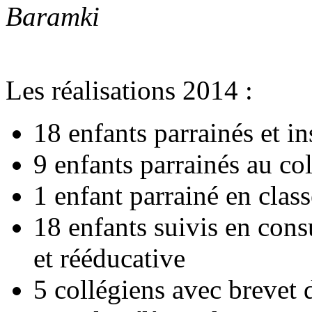
Baramki
Les réalisations 2014 :
18 enfants parrainés et in
9 enfants parrainés au co
1 enfant parrainé en clas
18 enfants suivis en cons
et rééducative
5 collégiens avec brevet 