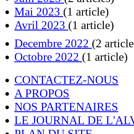
Mai 2023
(1 article)
Avril 2023
(1 article)
Decembre 2022
(2 article
Octobre 2022
(1 article)
CONTACTEZ-NOUS
A PROPOS
NOS PARTENAIRES
LE JOURNAL DE L'A
PLAN DU SITE