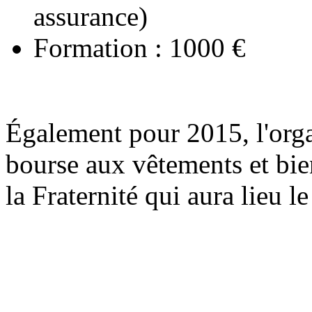
assurance)
Formation : 1000 €
Également pour 2015, l'orga
bourse aux vêtements et bien
la Fraternité qui aura lieu 