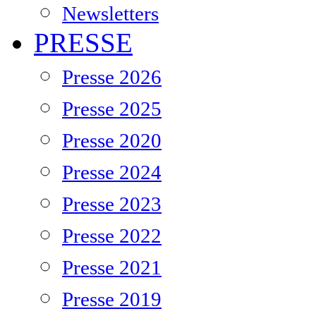
Newsletters
PRESSE
Presse 2026
Presse 2025
Presse 2020
Presse 2024
Presse 2023
Presse 2022
Presse 2021
Presse 2019