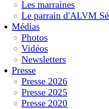
Les marraines
Le parrain d'ALVM Sé
Médias
Photos
Vidéos
Newsletters
Presse
Presse 2026
Presse 2025
Presse 2020