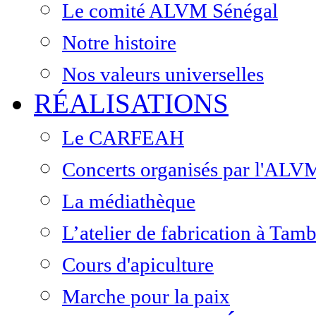
Le comité ALVM Sénégal
Notre histoire
Nos valeurs universelles
RÉALISATIONS
Le CARFEAH
Concerts organisés par l'ALV
La médiathèque
L’atelier de fabrication à Ta
Cours d'apiculture
Marche pour la paix