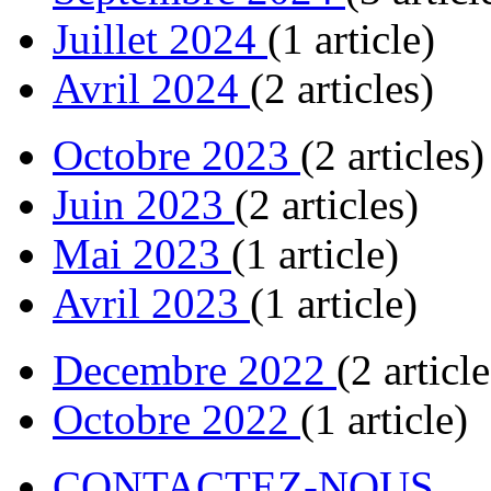
Juillet 2024
(1 article)
Avril 2024
(2 articles)
Octobre 2023
(2 articles)
Juin 2023
(2 articles)
Mai 2023
(1 article)
Avril 2023
(1 article)
Decembre 2022
(2 article
Octobre 2022
(1 article)
CONTACTEZ-NOUS