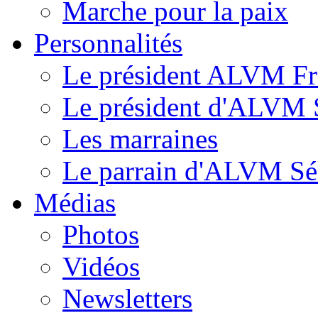
Marche pour la paix
Personnalités
Le président ALVM Fr
Le président d'ALVM 
Les marraines
Le parrain d'ALVM Sé
Médias
Photos
Vidéos
Newsletters