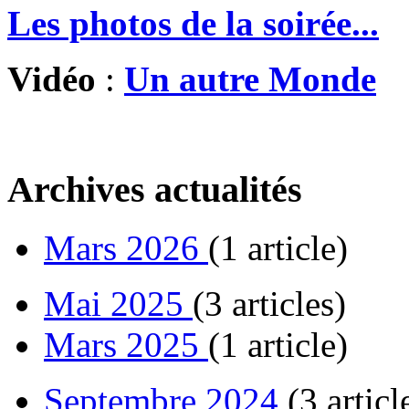
Les photos de la soirée...
Vidéo
:
Un autre Monde
Archives actualités
Mars 2026
(1 article)
Mai 2025
(3 articles)
Mars 2025
(1 article)
Septembre 2024
(3 articl