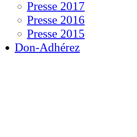
Presse 2017
Presse 2016
Presse 2015
Don-Adhérez