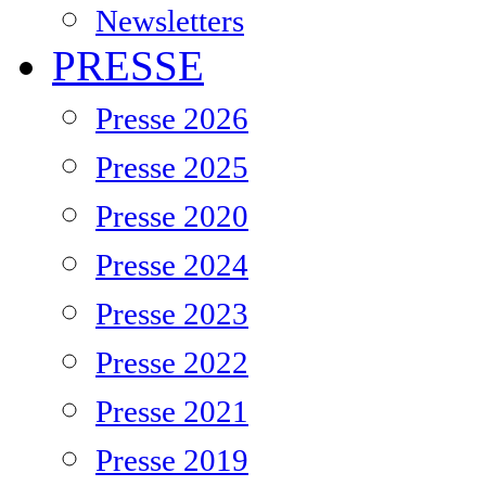
Newsletters
PRESSE
Presse 2026
Presse 2025
Presse 2020
Presse 2024
Presse 2023
Presse 2022
Presse 2021
Presse 2019