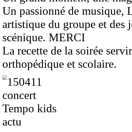
Un passionné de musique, Lu
artistique du groupe et des 
scénique. MERCI
La recette de la soirée servi
orthopédique et scolaire.