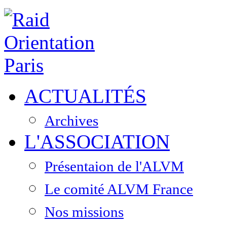
ACTUALITÉS
Archives
L'ASSOCIATION
Présentaion de l'ALVM
Le comité ALVM France
Nos missions