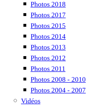
Photos 2018
Photos 2017
Photos 2015
Photos 2014
Photos 2013
Photos 2012
Photos 2011
Photos 2008 - 2010
Photos 2004 - 2007
Vidéos