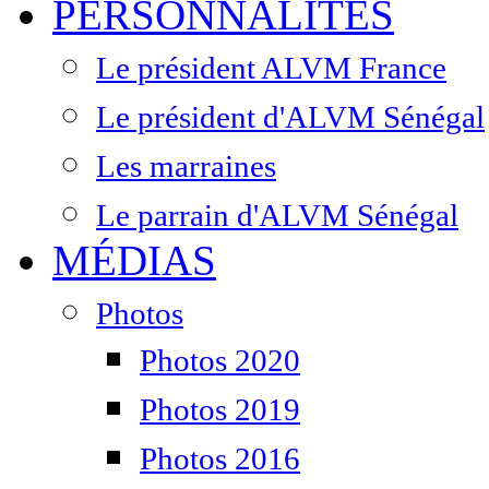
PERSONNALITÉS
Le président ALVM France
Le président d'ALVM Sénégal
Les marraines
Le parrain d'ALVM Sénégal
MÉDIAS
Photos
Photos 2020
Photos 2019
Photos 2016