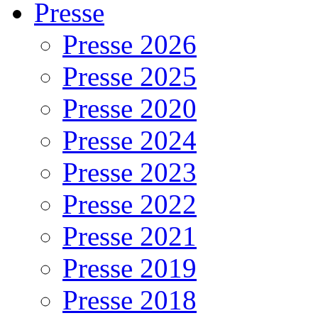
Presse
Presse 2026
Presse 2025
Presse 2020
Presse 2024
Presse 2023
Presse 2022
Presse 2021
Presse 2019
Presse 2018