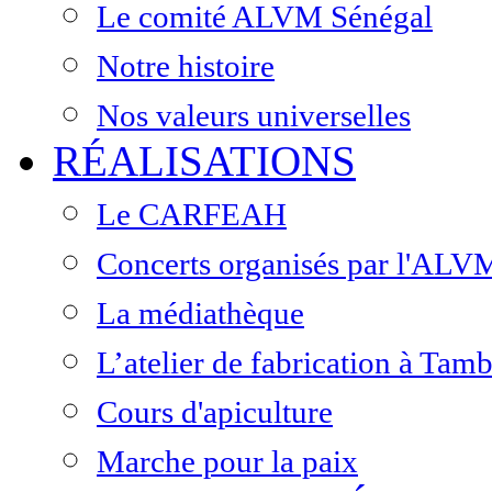
Le comité ALVM Sénégal
Notre histoire
Nos valeurs universelles
RÉALISATIONS
Le CARFEAH
Concerts organisés par l'ALV
La médiathèque
L’atelier de fabrication à Ta
Cours d'apiculture
Marche pour la paix