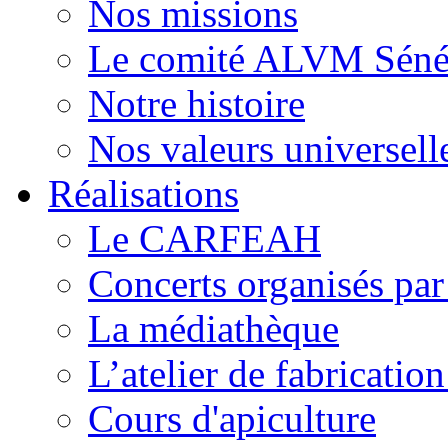
Nos missions
Le comité ALVM Séné
Notre histoire
Nos valeurs universell
Réalisations
Le CARFEAH
Concerts organisés pa
La médiathèque
L’atelier de fabricati
Cours d'apiculture