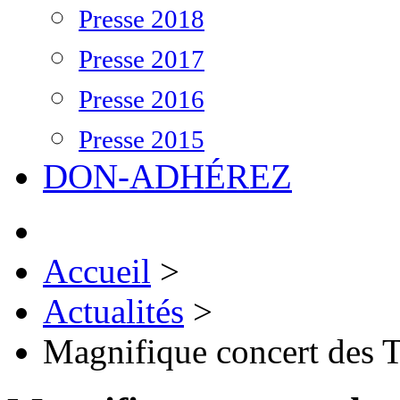
Presse 2018
Presse 2017
Presse 2016
Presse 2015
DON-ADHÉREZ
Accueil
>
Actualités
>
Magnifique concert des 