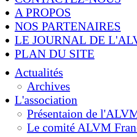
A PROPOS
NOS PARTENAIRES
LE JOURNAL DE L'A
PLAN DU SITE
Actualités
Archives
L'association
Présentaion de l'ALV
Le comité ALVM Fran