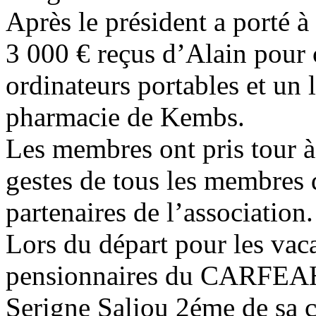
Après le président a porté 
3 000 € reçus d’Alain pour 
ordinateurs portables et un 
pharmacie de Kembs.
Les membres ont pris tour à 
gestes de tous les membres
partenaires de l’association.
Lors du départ pour les va
pensionnaires du CARFEAH on
Serigne Saliou 2éme de sa cl