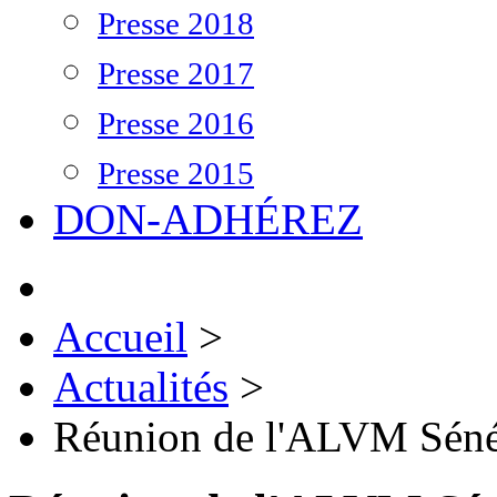
Presse 2018
Presse 2017
Presse 2016
Presse 2015
DON-ADHÉREZ
Accueil
>
Actualités
>
Réunion de l'ALVM Séné