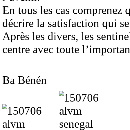
En tous les cas comprenez qu
décrire la satisfaction qui se
Après les divers, les sentine
centre avec toute l’importan
Ba Bénén