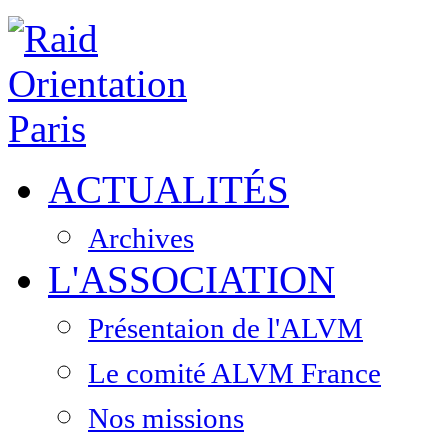
ACTUALITÉS
Archives
L'ASSOCIATION
Présentaion de l'ALVM
Le comité ALVM France
Nos missions