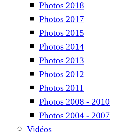
Photos 2018
Photos 2017
Photos 2015
Photos 2014
Photos 2013
Photos 2012
Photos 2011
Photos 2008 - 2010
Photos 2004 - 2007
Vidéos