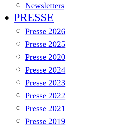
Newsletters
PRESSE
Presse 2026
Presse 2025
Presse 2020
Presse 2024
Presse 2023
Presse 2022
Presse 2021
Presse 2019