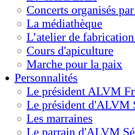
Concerts organisés pa
La médiathèque
L’atelier de fabricati
Cours d'apiculture
Marche pour la paix
Personnalités
Le président ALVM Fr
Le président d'ALVM 
Les marraines
Le parrain d'ALVM Sé