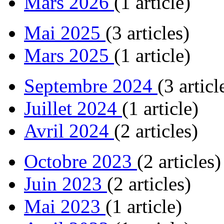
Mars 2026
(1 article)
Mai 2025
(3 articles)
Mars 2025
(1 article)
Septembre 2024
(3 articl
Juillet 2024
(1 article)
Avril 2024
(2 articles)
Octobre 2023
(2 articles)
Juin 2023
(2 articles)
Mai 2023
(1 article)