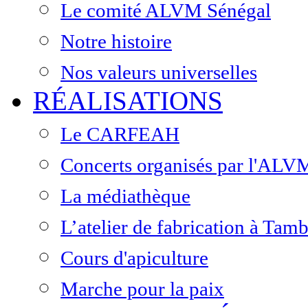
Le comité ALVM Sénégal
Notre histoire
Nos valeurs universelles
RÉALISATIONS
Le CARFEAH
Concerts organisés par l'ALV
La médiathèque
L’atelier de fabrication à Ta
Cours d'apiculture
Marche pour la paix