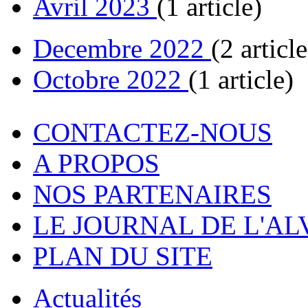
Avril 2023
(1 article)
Decembre 2022
(2 article
Octobre 2022
(1 article)
CONTACTEZ-NOUS
A PROPOS
NOS PARTENAIRES
LE JOURNAL DE L'A
PLAN DU SITE
Actualités