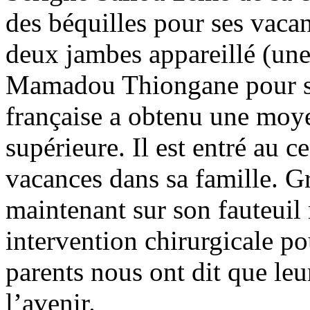
des béquilles pour ses vacanc
deux jambes appareillé (une
Mamadou Thiongane pour sa
française a obtenu une moye
supérieure. Il est entré au 
vacances dans sa famille. Grâ
maintenant sur son fauteuil 
intervention chirurgicale po
parents nous ont dit que leu
l’avenir.