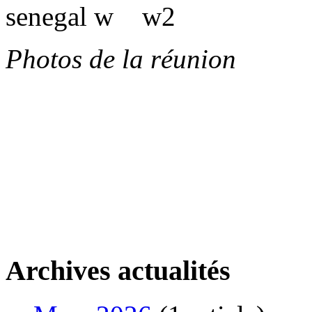
Photos de la réunion
Archives actualités