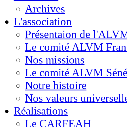
Archives
L'association
Présentaion de l'ALV
Le comité ALVM Fran
Nos missions
Le comité ALVM Séné
Notre histoire
Nos valeurs universell
Réalisations
Le CARFEAH