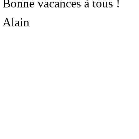
Bonne vacances à tous !
Alain