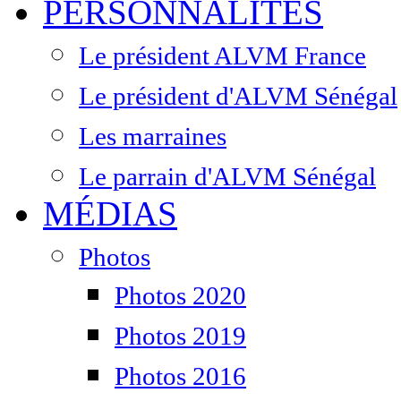
PERSONNALITÉS
Le président ALVM France
Le président d'ALVM Sénégal
Les marraines
Le parrain d'ALVM Sénégal
MÉDIAS
Photos
Photos 2020
Photos 2019
Photos 2016