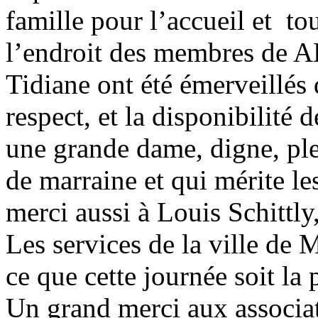
famille pour l’accueil et tou
l’endroit des membres de
Tidiane ont été émerveillés 
respect, et la disponibilité 
une grande dame, digne, ple
de marraine et qui mérite l
merci aussi à Louis Schittly,
Les services de la ville de
ce que cette journée soit la p
Un grand merci aux associati