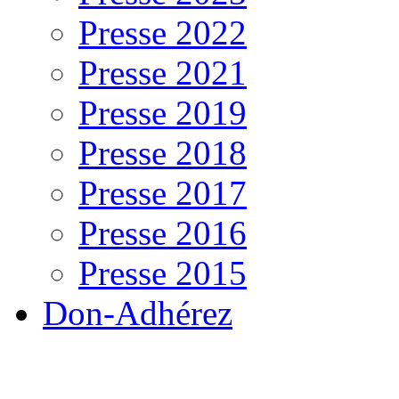
Presse 2022
Presse 2021
Presse 2019
Presse 2018
Presse 2017
Presse 2016
Presse 2015
Don-Adhérez