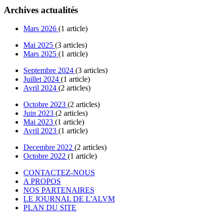
Archives actualités
Mars 2026
(1 article)
Mai 2025
(3 articles)
Mars 2025
(1 article)
Septembre 2024
(3 articles)
Juillet 2024
(1 article)
Avril 2024
(2 articles)
Octobre 2023
(2 articles)
Juin 2023
(2 articles)
Mai 2023
(1 article)
Avril 2023
(1 article)
Decembre 2022
(2 articles)
Octobre 2022
(1 article)
CONTACTEZ-NOUS
A PROPOS
NOS PARTENAIRES
LE JOURNAL DE L'ALVM
PLAN DU SITE