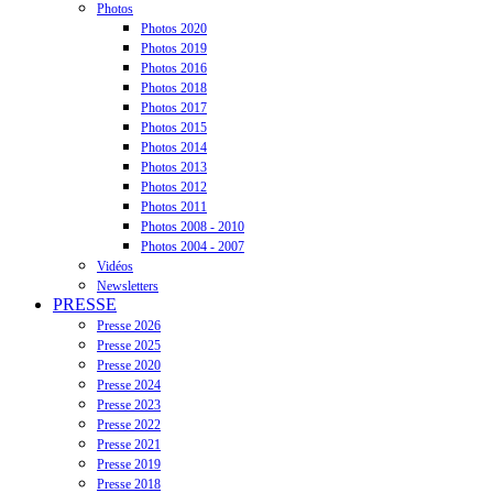
Photos
Photos 2020
Photos 2019
Photos 2016
Photos 2018
Photos 2017
Photos 2015
Photos 2014
Photos 2013
Photos 2012
Photos 2011
Photos 2008 - 2010
Photos 2004 - 2007
Vidéos
Newsletters
PRESSE
Presse 2026
Presse 2025
Presse 2020
Presse 2024
Presse 2023
Presse 2022
Presse 2021
Presse 2019
Presse 2018