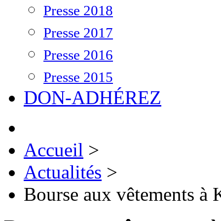
Presse 2018
Presse 2017
Presse 2016
Presse 2015
DON-ADHÉREZ
Accueil
>
Actualités
>
Bourse aux vêtements à 