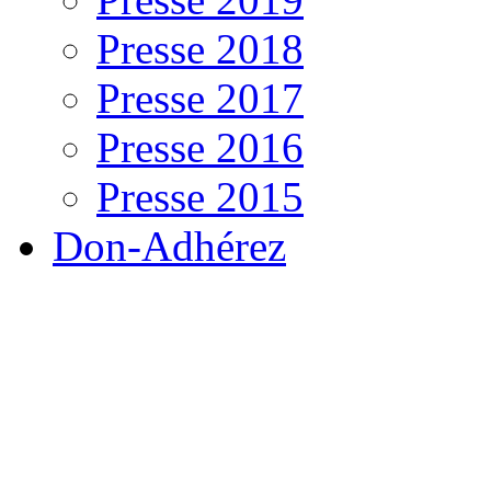
Presse 2018
Presse 2017
Presse 2016
Presse 2015
Don-Adhérez