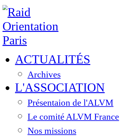
ACTUALITÉS
Archives
L'ASSOCIATION
Présentaion de l'ALVM
Le comité ALVM France
Nos missions