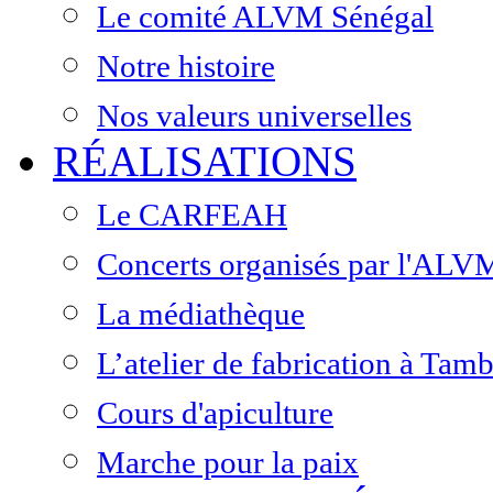
Le comité ALVM Sénégal
Notre histoire
Nos valeurs universelles
RÉALISATIONS
Le CARFEAH
Concerts organisés par l'ALV
La médiathèque
L’atelier de fabrication à Ta
Cours d'apiculture
Marche pour la paix