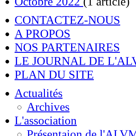
Octobre 2022
(1 article)
CONTACTEZ-NOUS
A PROPOS
NOS PARTENAIRES
LE JOURNAL DE L'A
PLAN DU SITE
Actualités
Archives
L'association
Présentaion de l'ALV