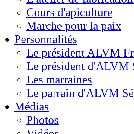
Cours d'apiculture
Marche pour la paix
Personnalités
Le président ALVM Fr
Le président d'ALVM 
Les marraines
Le parrain d'ALVM Sé
Médias
Photos
Vidéos