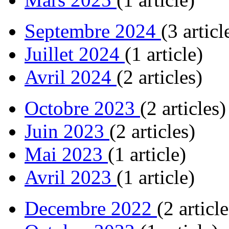
Septembre 2024
(3 articl
Juillet 2024
(1 article)
Avril 2024
(2 articles)
Octobre 2023
(2 articles)
Juin 2023
(2 articles)
Mai 2023
(1 article)
Avril 2023
(1 article)
Decembre 2022
(2 article