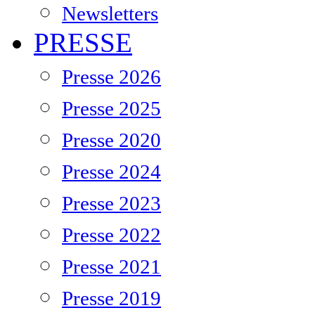
Newsletters
PRESSE
Presse 2026
Presse 2025
Presse 2020
Presse 2024
Presse 2023
Presse 2022
Presse 2021
Presse 2019