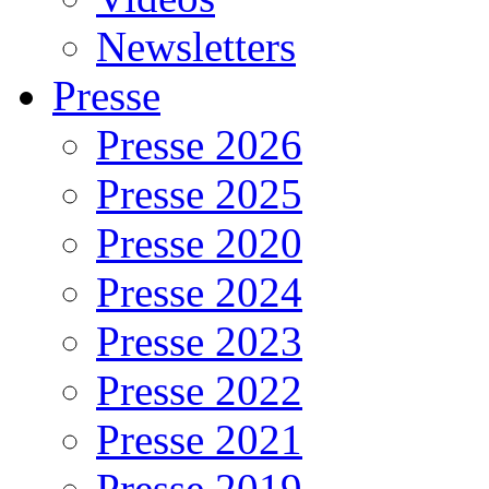
Newsletters
Presse
Presse 2026
Presse 2025
Presse 2020
Presse 2024
Presse 2023
Presse 2022
Presse 2021
Presse 2019