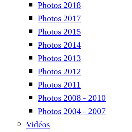
Photos 2018
Photos 2017
Photos 2015
Photos 2014
Photos 2013
Photos 2012
Photos 2011
Photos 2008 - 2010
Photos 2004 - 2007
Vidéos