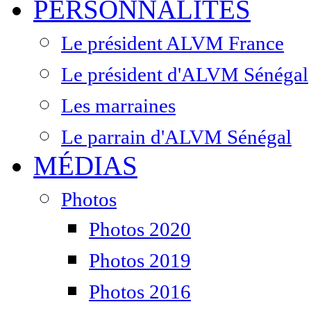
PERSONNALITÉS
Le président ALVM France
Le président d'ALVM Sénégal
Les marraines
Le parrain d'ALVM Sénégal
MÉDIAS
Photos
Photos 2020
Photos 2019
Photos 2016