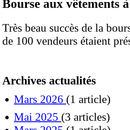
Bourse aux vêtements 
Très beau succès de la bou
de 100 vendeurs étaient pré
Archives actualités
Mars 2026
(1 article)
Mai 2025
(3 articles)
Mars 2025
(1 article)