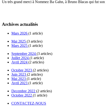
Un très grand merci à Nommez Ba Gahn, à Bruno Blacas qui fut son pa
Archives actualités
Mars 2026
(1 article)
Mai 2025
(3 articles)
Mars 2025
(1 article)
Septembre 2024
(3 articles)
Juillet 2024
(1 article)
Avril 2024
(2 articles)
Octobre 2023
(2 articles)
Juin 2023
(2 articles)
Mai 2023
(1 article)
Avril 2023
(1 article)
Decembre 2022
(2 articles)
Octobre 2022
(1 article)
CONTACTEZ-NOUS