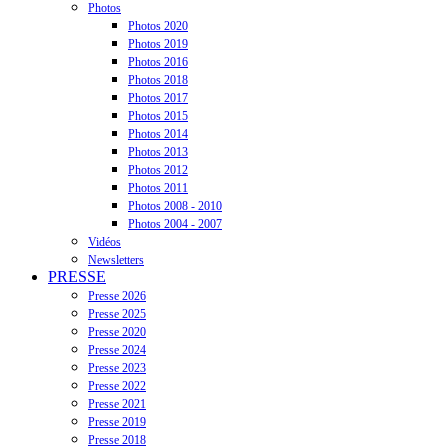
Photos
Photos 2020
Photos 2019
Photos 2016
Photos 2018
Photos 2017
Photos 2015
Photos 2014
Photos 2013
Photos 2012
Photos 2011
Photos 2008 - 2010
Photos 2004 - 2007
Vidéos
Newsletters
PRESSE
Presse 2026
Presse 2025
Presse 2020
Presse 2024
Presse 2023
Presse 2022
Presse 2021
Presse 2019
Presse 2018