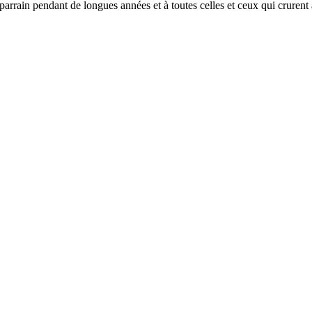
rrain pendant de longues années et à toutes celles et ceux qui cruren