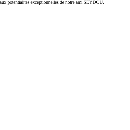
t aux potentialités exceptionnelles de notre ami SEYDOU.