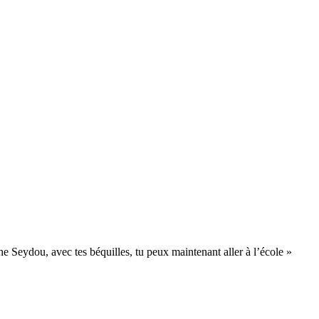
e Seydou, avec tes béquilles, tu peux maintenant aller à l’école »