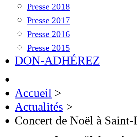
Presse 2018
Presse 2017
Presse 2016
Presse 2015
DON-ADHÉREZ
Accueil
>
Actualités
>
Concert de Noël à Saint