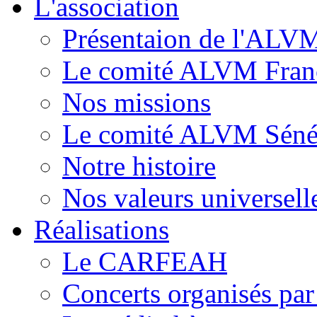
L'association
Présentaion de l'ALV
Le comité ALVM Fran
Nos missions
Le comité ALVM Séné
Notre histoire
Nos valeurs universell
Réalisations
Le CARFEAH
Concerts organisés pa