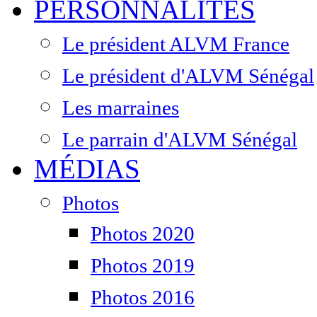
PERSONNALITÉS
Le président ALVM France
Le président d'ALVM Sénégal
Les marraines
Le parrain d'ALVM Sénégal
MÉDIAS
Photos
Photos 2020
Photos 2019
Photos 2016