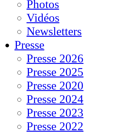
Photos
Vidéos
Newsletters
Presse
Presse 2026
Presse 2025
Presse 2020
Presse 2024
Presse 2023
Presse 2022