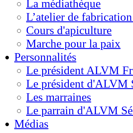
La médiathèque
L’atelier de fabricati
Cours d'apiculture
Marche pour la paix
Personnalités
Le président ALVM Fr
Le président d'ALVM 
Les marraines
Le parrain d'ALVM Sé
Médias