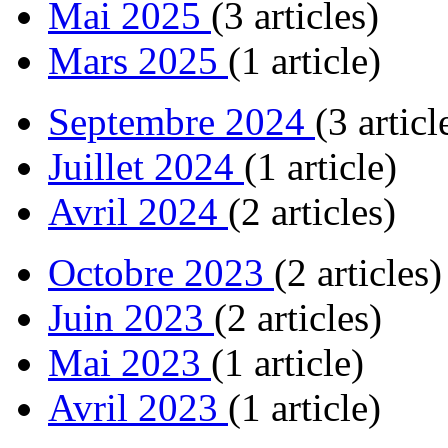
Mai 2025
(3 articles)
Mars 2025
(1 article)
Septembre 2024
(3 articl
Juillet 2024
(1 article)
Avril 2024
(2 articles)
Octobre 2023
(2 articles)
Juin 2023
(2 articles)
Mai 2023
(1 article)
Avril 2023
(1 article)