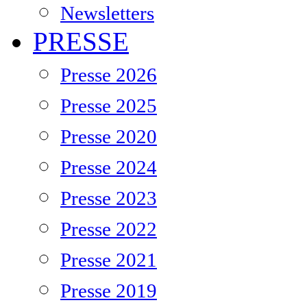
Newsletters
PRESSE
Presse 2026
Presse 2025
Presse 2020
Presse 2024
Presse 2023
Presse 2022
Presse 2021
Presse 2019