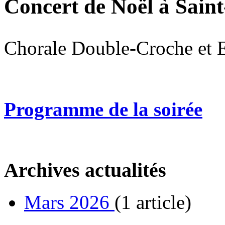
Concert de Noël à Sain
Chorale Double-Croche et E
Programme de la soirée
Archives actualités
Mars 2026
(1 article)