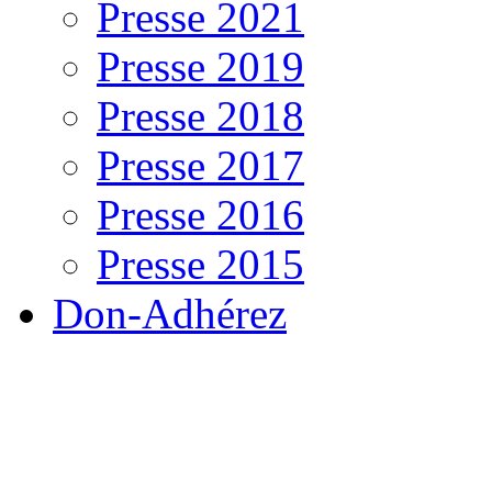
Presse 2021
Presse 2019
Presse 2018
Presse 2017
Presse 2016
Presse 2015
Don-Adhérez