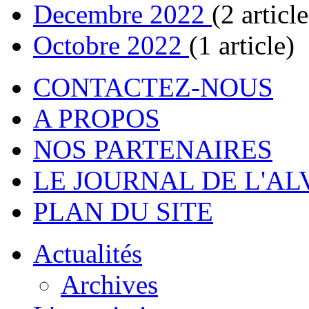
Decembre 2022
(2 article
Octobre 2022
(1 article)
CONTACTEZ-NOUS
A PROPOS
NOS PARTENAIRES
LE JOURNAL DE L'A
PLAN DU SITE
Actualités
Archives