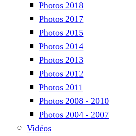
Photos 2018
Photos 2017
Photos 2015
Photos 2014
Photos 2013
Photos 2012
Photos 2011
Photos 2008 - 2010
Photos 2004 - 2007
Vidéos