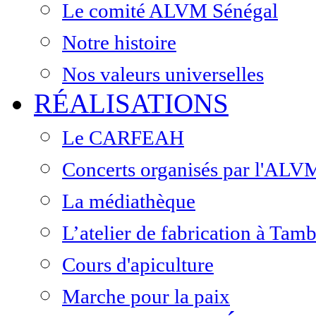
Le comité ALVM Sénégal
Notre histoire
Nos valeurs universelles
RÉALISATIONS
Le CARFEAH
Concerts organisés par l'ALV
La médiathèque
L’atelier de fabrication à Ta
Cours d'apiculture
Marche pour la paix