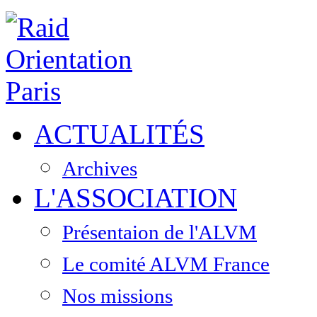
ACTUALITÉS
Archives
L'ASSOCIATION
Présentaion de l'ALVM
Le comité ALVM France
Nos missions