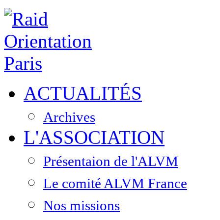
ACTUALITÉS
Archives
L'ASSOCIATION
Présentaion de l'ALVM
Le comité ALVM France
Nos missions