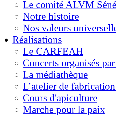
Le comité ALVM Séné
Notre histoire
Nos valeurs universell
Réalisations
Le CARFEAH
Concerts organisés pa
La médiathèque
L’atelier de fabricati
Cours d'apiculture
Marche pour la paix