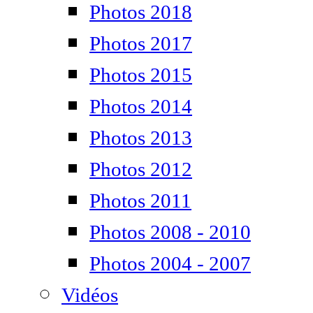
Photos 2018
Photos 2017
Photos 2015
Photos 2014
Photos 2013
Photos 2012
Photos 2011
Photos 2008 - 2010
Photos 2004 - 2007
Vidéos