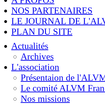
NOS PARTENAIRES
LE JOURNAL DE L'A
PLAN DU SITE
Actualités
Archives
L'association
Présentaion de l'ALV
Le comité ALVM Fran
Nos missions