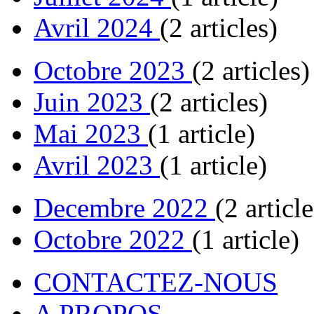
Avril 2024
(2 articles)
Octobre 2023
(2 articles)
Juin 2023
(2 articles)
Mai 2023
(1 article)
Avril 2023
(1 article)
Decembre 2022
(2 article
Octobre 2022
(1 article)
CONTACTEZ-NOUS
A PROPOS