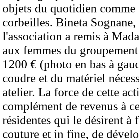
objets du quotidien comme d
corbeilles. Bineta Sognane,
l'association a remis à Ma
aux femmes du groupement
1200 € (photo en bas à gau
coudre et du matériel nécess
atelier. La force de cette ac
complément de revenus à ce
résidentes qui le désirent à 
couture et in fine, de dével