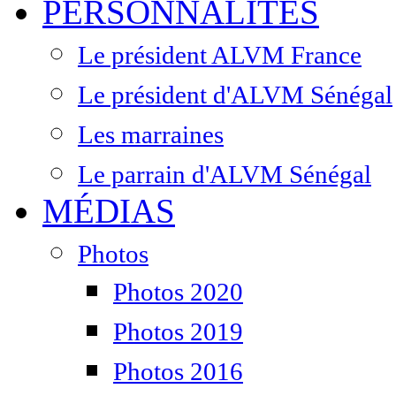
PERSONNALITÉS
Le président ALVM France
Le président d'ALVM Sénégal
Les marraines
Le parrain d'ALVM Sénégal
MÉDIAS
Photos
Photos 2020
Photos 2019
Photos 2016