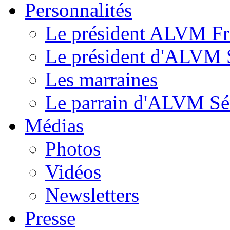
Personnalités
Le président ALVM Fr
Le président d'ALVM 
Les marraines
Le parrain d'ALVM Sé
Médias
Photos
Vidéos
Newsletters
Presse