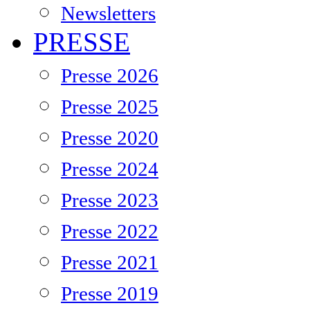
Newsletters
PRESSE
Presse 2026
Presse 2025
Presse 2020
Presse 2024
Presse 2023
Presse 2022
Presse 2021
Presse 2019