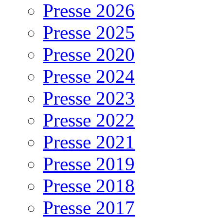
Presse 2026
Presse 2025
Presse 2020
Presse 2024
Presse 2023
Presse 2022
Presse 2021
Presse 2019
Presse 2018
Presse 2017