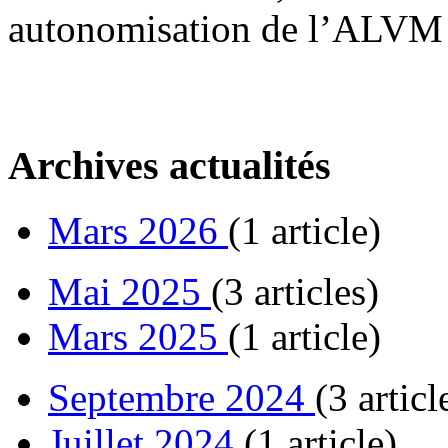
autonomisation de l’ALVM 
Archives actualités
Mars 2026
(1 article)
Mai 2025
(3 articles)
Mars 2025
(1 article)
Septembre 2024
(3 articl
Juillet 2024
(1 article)