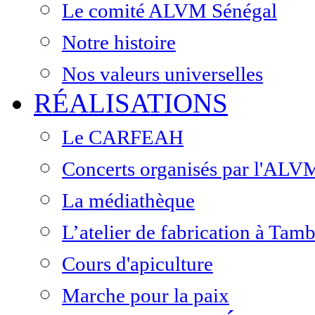
Le comité ALVM Sénégal
Notre histoire
Nos valeurs universelles
RÉALISATIONS
Le CARFEAH
Concerts organisés par l'ALV
La médiathèque
L’atelier de fabrication à Ta
Cours d'apiculture
Marche pour la paix