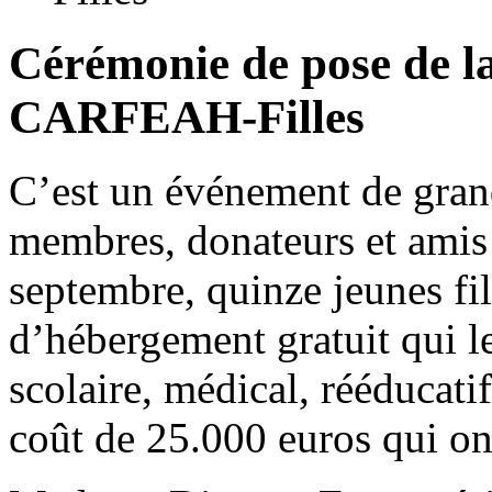
Cérémonie de pose de l
CARFEAH-Filles
C’est un événement de gran
membres, donateurs et amis
septembre, quinze jeunes fil
d’hébergement gratuit qui l
scolaire, médical, rééducati
coût de 25.000 euros qui ont