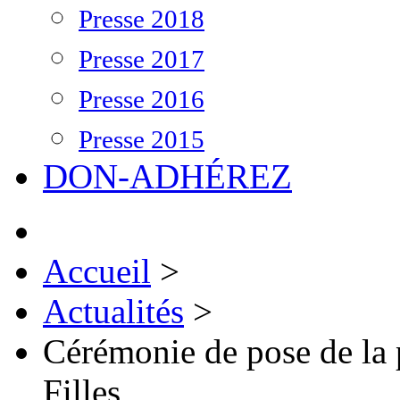
Presse 2018
Presse 2017
Presse 2016
Presse 2015
DON-ADHÉREZ
Accueil
>
Actualités
>
Cérémonie de pose de l
Filles