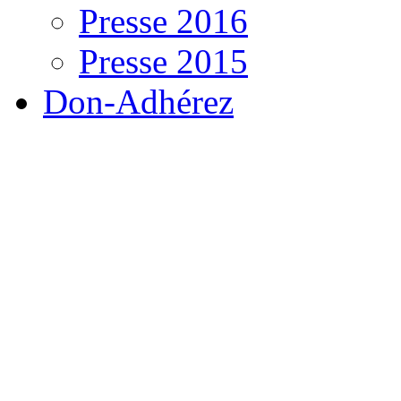
Presse 2016
Presse 2015
Don-Adhérez