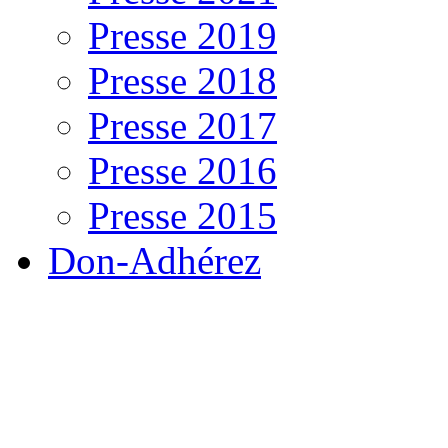
Presse 2019
Presse 2018
Presse 2017
Presse 2016
Presse 2015
Don-Adhérez