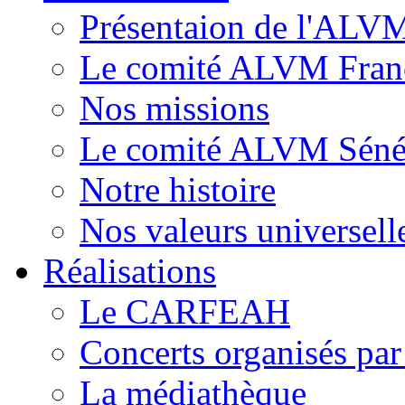
Présentaion de l'ALV
Le comité ALVM Fran
Nos missions
Le comité ALVM Séné
Notre histoire
Nos valeurs universell
Réalisations
Le CARFEAH
Concerts organisés pa
La médiathèque