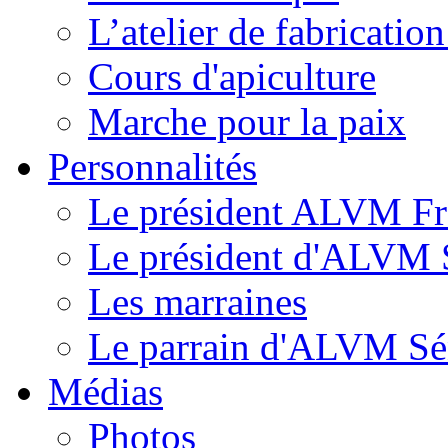
L’atelier de fabricati
Cours d'apiculture
Marche pour la paix
Personnalités
Le président ALVM Fr
Le président d'ALVM 
Les marraines
Le parrain d'ALVM Sé
Médias
Photos