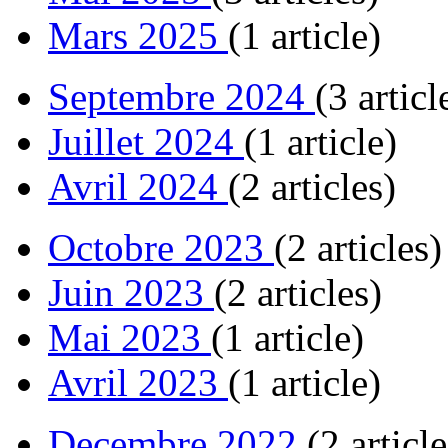
Mars 2025
(1 article)
Septembre 2024
(3 articl
Juillet 2024
(1 article)
Avril 2024
(2 articles)
Octobre 2023
(2 articles)
Juin 2023
(2 articles)
Mai 2023
(1 article)
Avril 2023
(1 article)
Decembre 2022
(2 article