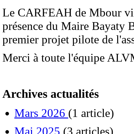
Le CARFEAH de Mbour vient
présence du Maire Bayaty Ba
premier projet pilote de l'as
Merci à toute l'équipe ALV
Archives actualités
Mars 2026
(1 article)
Mai 2025
(3 articles)