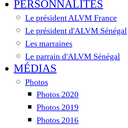
PERSONNALITÉS
Le président ALVM France
Le président d'ALVM Sénégal
Les marraines
Le parrain d'ALVM Sénégal
MÉDIAS
Photos
Photos 2020
Photos 2019
Photos 2016