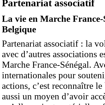
Partenariat associatif
La vie en Marche France-S
Belgique
Partenariat associatif : la v
avec d’autres associations es
Marche France-Sénégal. Avoi
internationales pour souten
actions, c’est reconnaître le
aussi un moyen d’avoir accè