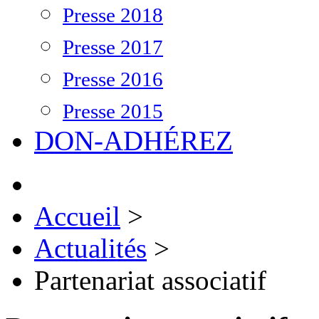
Presse 2018
Presse 2017
Presse 2016
Presse 2015
DON-ADHÉREZ
Accueil
>
Actualités
>
Partenariat associatif