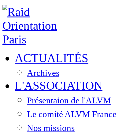
ACTUALITÉS
Archives
L'ASSOCIATION
Présentaion de l'ALVM
Le comité ALVM France
Nos missions