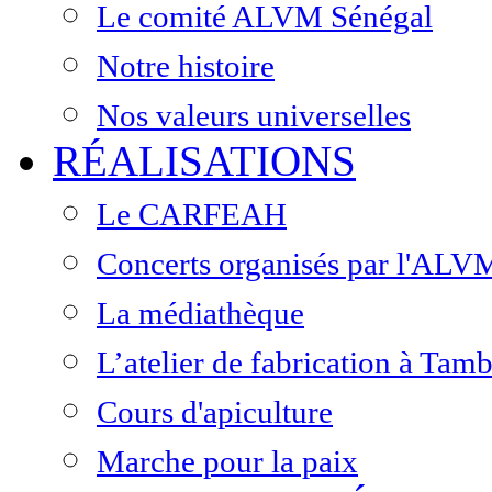
Le comité ALVM Sénégal
Notre histoire
Nos valeurs universelles
RÉALISATIONS
Le CARFEAH
Concerts organisés par l'ALV
La médiathèque
L’atelier de fabrication à Ta
Cours d'apiculture
Marche pour la paix