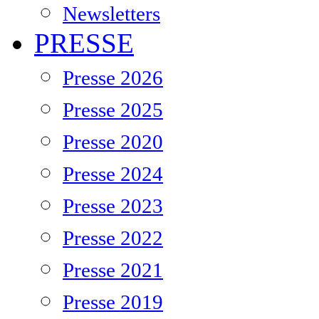
Newsletters
PRESSE
Presse 2026
Presse 2025
Presse 2020
Presse 2024
Presse 2023
Presse 2022
Presse 2021
Presse 2019