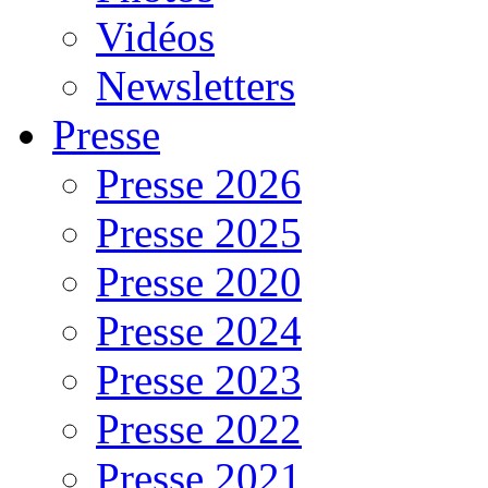
Vidéos
Newsletters
Presse
Presse 2026
Presse 2025
Presse 2020
Presse 2024
Presse 2023
Presse 2022
Presse 2021