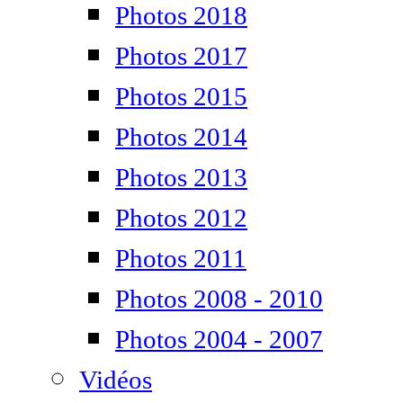
Photos 2018
Photos 2017
Photos 2015
Photos 2014
Photos 2013
Photos 2012
Photos 2011
Photos 2008 - 2010
Photos 2004 - 2007
Vidéos