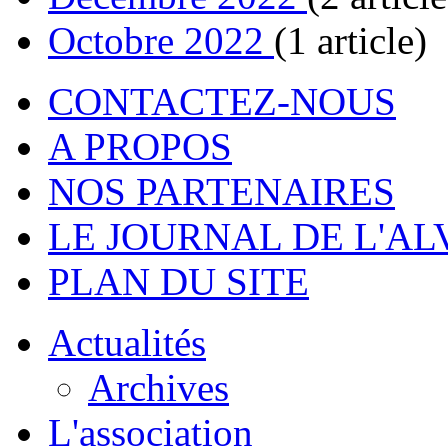
Octobre 2022
(1 article)
CONTACTEZ-NOUS
A PROPOS
NOS PARTENAIRES
LE JOURNAL DE L'A
PLAN DU SITE
Actualités
Archives
L'association