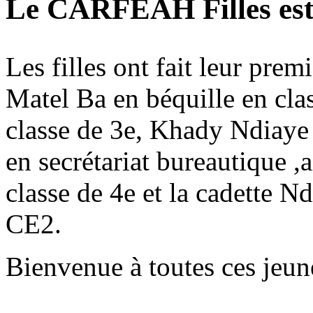
Le CARFEAH Filles est 
Les filles ont fait leur premi
Matel Ba en béquille en cla
classe de 3e, Khady Ndiaye 
en secrétariat bureautique ,
classe de 4e et la cadette N
CE2.
Bienvenue à toutes ces jeunes