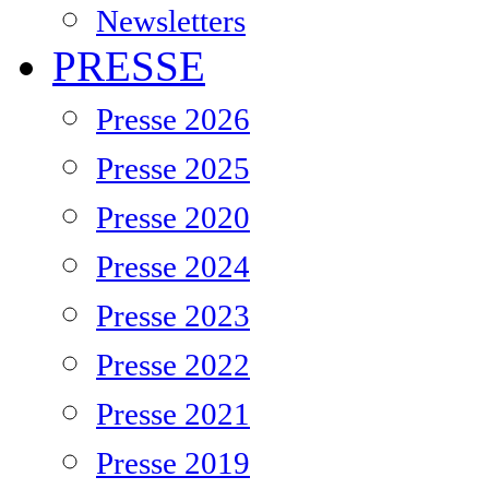
Newsletters
PRESSE
Presse 2026
Presse 2025
Presse 2020
Presse 2024
Presse 2023
Presse 2022
Presse 2021
Presse 2019