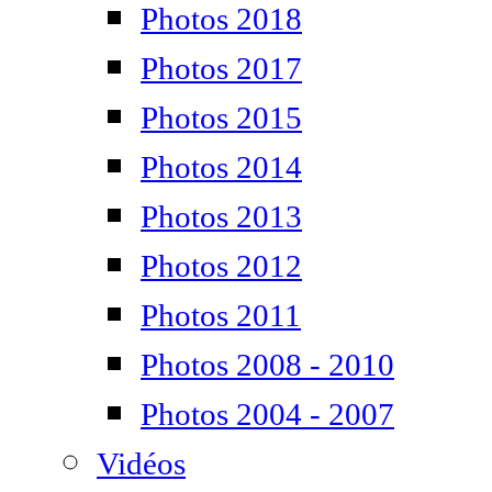
Photos 2018
Photos 2017
Photos 2015
Photos 2014
Photos 2013
Photos 2012
Photos 2011
Photos 2008 - 2010
Photos 2004 - 2007
Vidéos