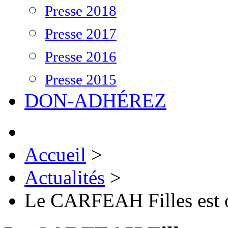
Presse 2018
Presse 2017
Presse 2016
Presse 2015
DON-ADHÉREZ
Accueil
>
Actualités
>
Le CARFEAH Filles est o