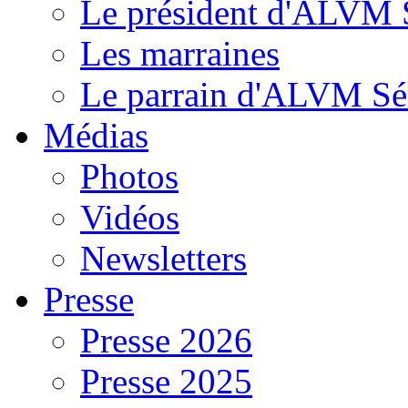
Le président d'ALVM 
Les marraines
Le parrain d'ALVM Sé
Médias
Photos
Vidéos
Newsletters
Presse
Presse 2026
Presse 2025