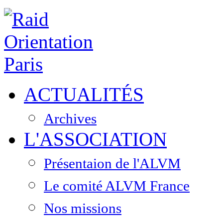
ACTUALITÉS
Archives
L'ASSOCIATION
Présentaion de l'ALVM
Le comité ALVM France
Nos missions