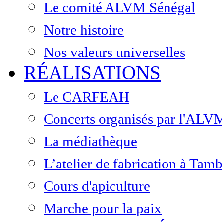
Le comité ALVM Sénégal
Notre histoire
Nos valeurs universelles
RÉALISATIONS
Le CARFEAH
Concerts organisés par l'ALV
La médiathèque
L’atelier de fabrication à Ta
Cours d'apiculture
Marche pour la paix