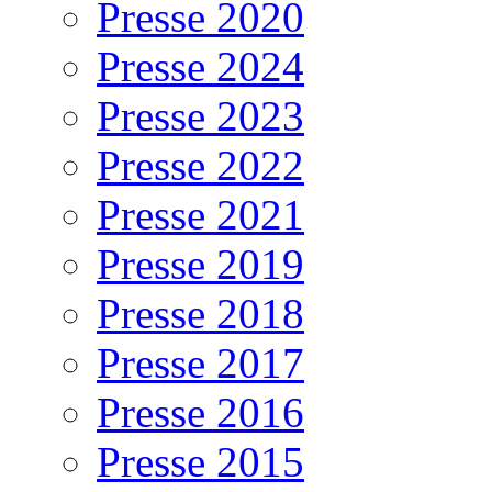
Presse 2020
Presse 2024
Presse 2023
Presse 2022
Presse 2021
Presse 2019
Presse 2018
Presse 2017
Presse 2016
Presse 2015