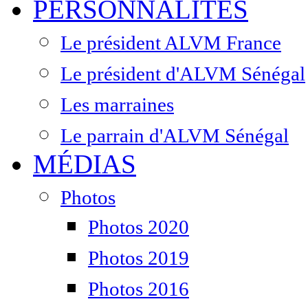
PERSONNALITÉS
Le président ALVM France
Le président d'ALVM Sénégal
Les marraines
Le parrain d'ALVM Sénégal
MÉDIAS
Photos
Photos 2020
Photos 2019
Photos 2016