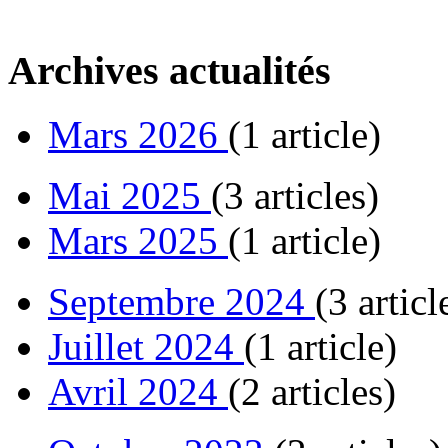
Archives actualités
Mars 2026
(1 article)
Mai 2025
(3 articles)
Mars 2025
(1 article)
Septembre 2024
(3 articl
Juillet 2024
(1 article)
Avril 2024
(2 articles)