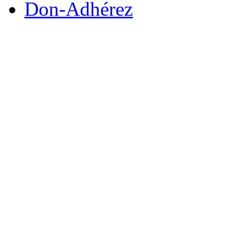
Don-Adhérez