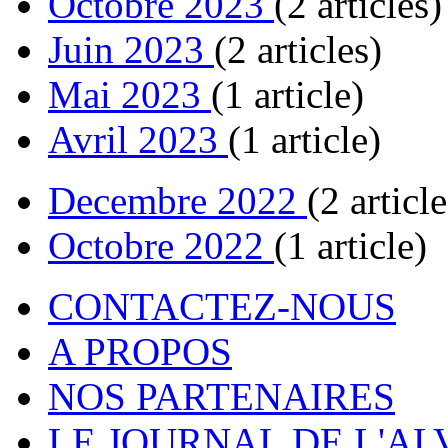
Octobre 2023
(2 articles)
Juin 2023
(2 articles)
Mai 2023
(1 article)
Avril 2023
(1 article)
Decembre 2022
(2 article
Octobre 2022
(1 article)
CONTACTEZ-NOUS
A PROPOS
NOS PARTENAIRES
LE JOURNAL DE L'A