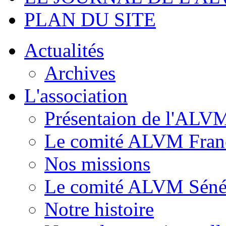
PLAN DU SITE
Actualités
Archives
L'association
Présentaion de l'ALV
Le comité ALVM Fran
Nos missions
Le comité ALVM Séné
Notre histoire