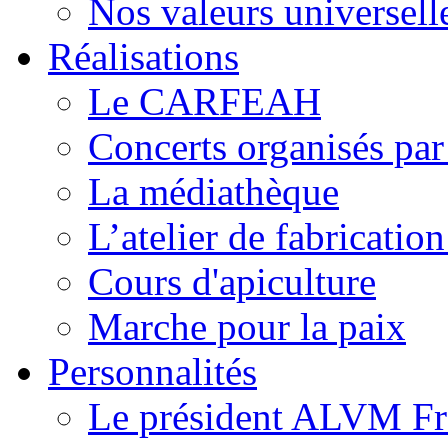
Nos valeurs universell
Réalisations
Le CARFEAH
Concerts organisés pa
La médiathèque
L’atelier de fabricati
Cours d'apiculture
Marche pour la paix
Personnalités
Le président ALVM Fr