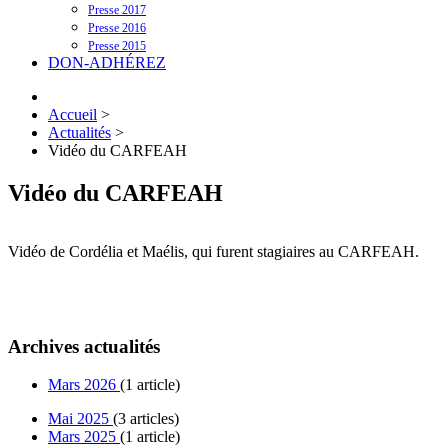
Presse 2017
Presse 2016
Presse 2015
DON-ADHÉREZ
Accueil
>
Actualités
>
Vidéo du CARFEAH
Vidéo du CARFEAH
Vidéo de Cordélia et Maélis, qui furent stagiaires au CARFEAH.
Archives actualités
Mars 2026
(1 article)
Mai 2025
(3 articles)
Mars 2025
(1 article)