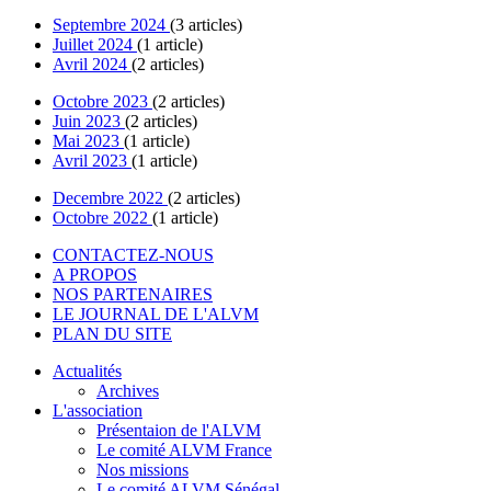
Septembre 2024
(3 articles)
Juillet 2024
(1 article)
Avril 2024
(2 articles)
Octobre 2023
(2 articles)
Juin 2023
(2 articles)
Mai 2023
(1 article)
Avril 2023
(1 article)
Decembre 2022
(2 articles)
Octobre 2022
(1 article)
CONTACTEZ-NOUS
A PROPOS
NOS PARTENAIRES
LE JOURNAL DE L'ALVM
PLAN DU SITE
Actualités
Archives
L'association
Présentaion de l'ALVM
Le comité ALVM France
Nos missions
Le comité ALVM Sénégal