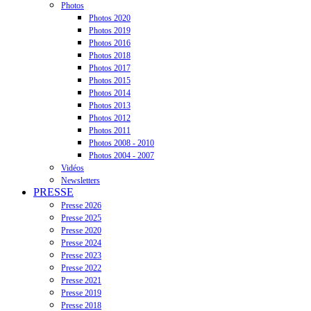
Photos
Photos 2020
Photos 2019
Photos 2016
Photos 2018
Photos 2017
Photos 2015
Photos 2014
Photos 2013
Photos 2012
Photos 2011
Photos 2008 - 2010
Photos 2004 - 2007
Vidéos
Newsletters
PRESSE
Presse 2026
Presse 2025
Presse 2020
Presse 2024
Presse 2023
Presse 2022
Presse 2021
Presse 2019
Presse 2018