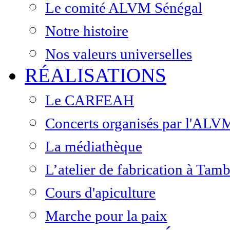
Le comité ALVM Sénégal
Notre histoire
Nos valeurs universelles
RÉALISATIONS
Le CARFEAH
Concerts organisés par l'ALV
La médiathèque
L’atelier de fabrication à Ta
Cours d'apiculture
Marche pour la paix