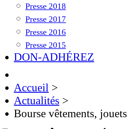
Presse 2018
Presse 2017
Presse 2016
Presse 2015
DON-ADHÉREZ
Accueil
>
Actualités
>
Bourse vêtements, jouets