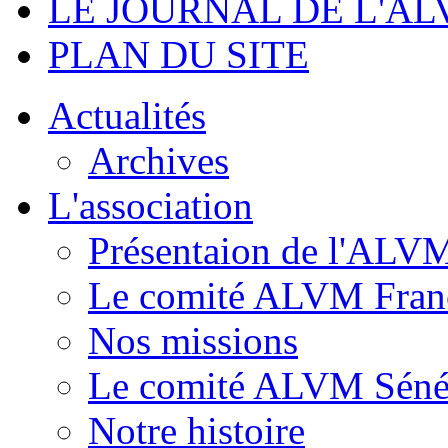
LE JOURNAL DE L'A
PLAN DU SITE
Actualités
Archives
L'association
Présentaion de l'ALV
Le comité ALVM Fran
Nos missions
Le comité ALVM Séné
Notre histoire