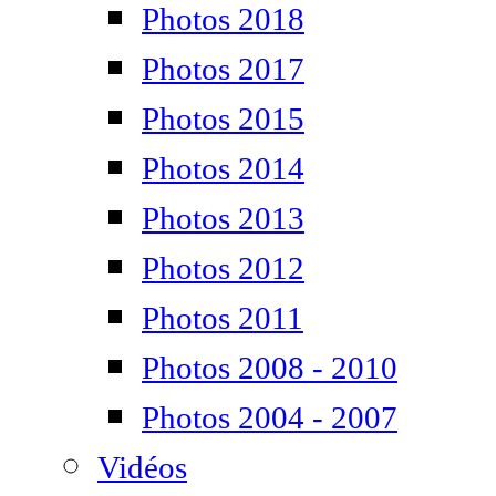
Photos 2018
Photos 2017
Photos 2015
Photos 2014
Photos 2013
Photos 2012
Photos 2011
Photos 2008 - 2010
Photos 2004 - 2007
Vidéos