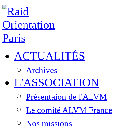
ACTUALITÉS
Archives
L'ASSOCIATION
Présentaion de l'ALVM
Le comité ALVM France
Nos missions