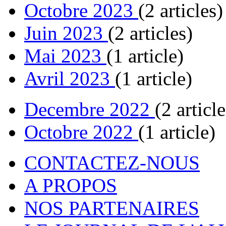
Octobre 2023
(2 articles)
Juin 2023
(2 articles)
Mai 2023
(1 article)
Avril 2023
(1 article)
Decembre 2022
(2 article
Octobre 2022
(1 article)
CONTACTEZ-NOUS
A PROPOS
NOS PARTENAIRES