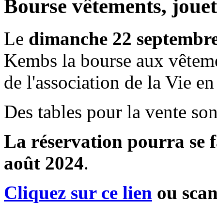
Bourse vêtements, jouet
Le
dimanche 22 septembr
Kembs la bourse aux vêtemen
de l'association de la Vie e
Des tables pour la vente son
La réservation pourra se f
août 2024
.
Cliquez sur ce lien
ou scan