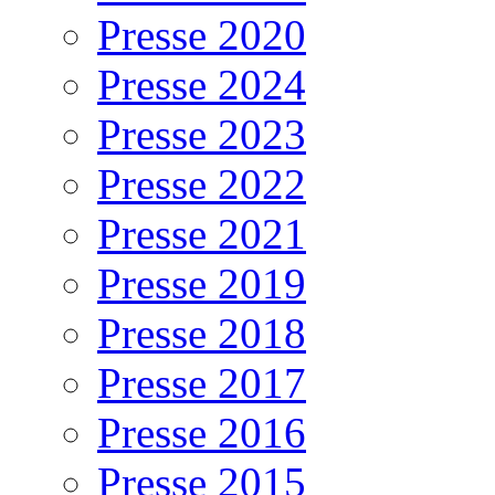
Presse 2020
Presse 2024
Presse 2023
Presse 2022
Presse 2021
Presse 2019
Presse 2018
Presse 2017
Presse 2016
Presse 2015