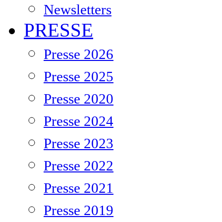
Newsletters
PRESSE
Presse 2026
Presse 2025
Presse 2020
Presse 2024
Presse 2023
Presse 2022
Presse 2021
Presse 2019