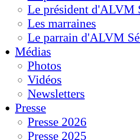
Le président d'ALVM 
Les marraines
Le parrain d'ALVM Sé
Médias
Photos
Vidéos
Newsletters
Presse
Presse 2026
Presse 2025