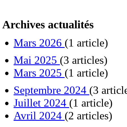
Archives actualités
Mars 2026
(1 article)
Mai 2025
(3 articles)
Mars 2025
(1 article)
Septembre 2024
(3 articl
Juillet 2024
(1 article)
Avril 2024
(2 articles)