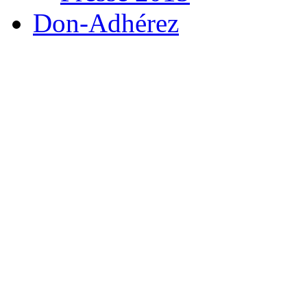
Don-Adhérez