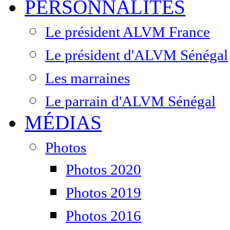
PERSONNALITÉS
Le président ALVM France
Le président d'ALVM Sénégal
Les marraines
Le parrain d'ALVM Sénégal
MÉDIAS
Photos
Photos 2020
Photos 2019
Photos 2016