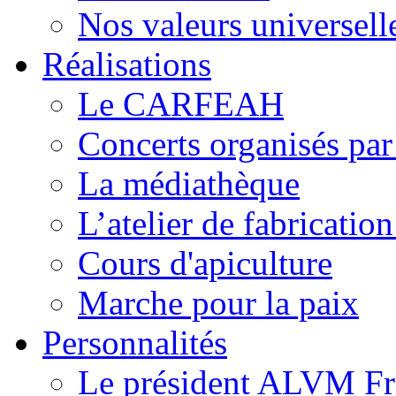
Nos valeurs universell
Réalisations
Le CARFEAH
Concerts organisés pa
La médiathèque
L’atelier de fabricati
Cours d'apiculture
Marche pour la paix
Personnalités
Le président ALVM Fr