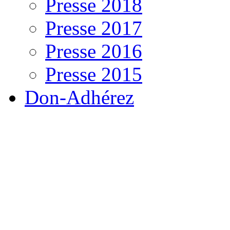
Presse 2018
Presse 2017
Presse 2016
Presse 2015
Don-Adhérez