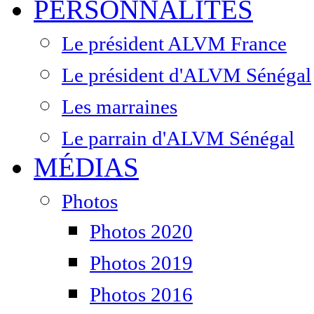
PERSONNALITÉS
Le président ALVM France
Le président d'ALVM Sénégal
Les marraines
Le parrain d'ALVM Sénégal
MÉDIAS
Photos
Photos 2020
Photos 2019
Photos 2016