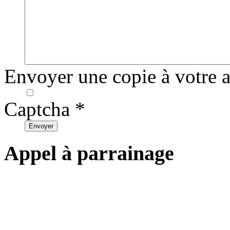
Envoyer une copie à votre 
Captcha
*
Envoyer
Appel à parrainage