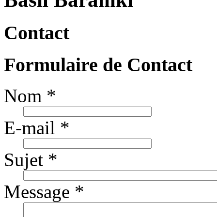
Contact
Formulaire de Contact
Nom
*
E-mail
*
Sujet
*
Message
*