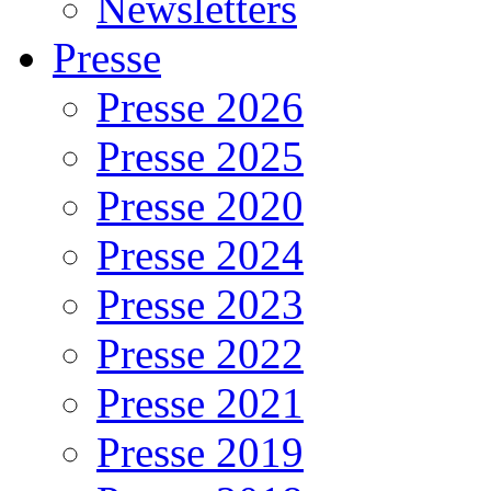
Newsletters
Presse
Presse 2026
Presse 2025
Presse 2020
Presse 2024
Presse 2023
Presse 2022
Presse 2021
Presse 2019