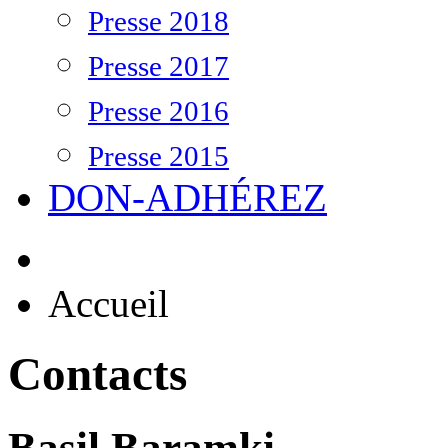
Presse 2018
Presse 2017
Presse 2016
Presse 2015
DON-ADHÉREZ
Accueil
Contacts
Basil Baramki