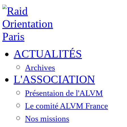
ACTUALITÉS
Archives
L'ASSOCIATION
Présentaion de l'ALVM
Le comité ALVM France
Nos missions