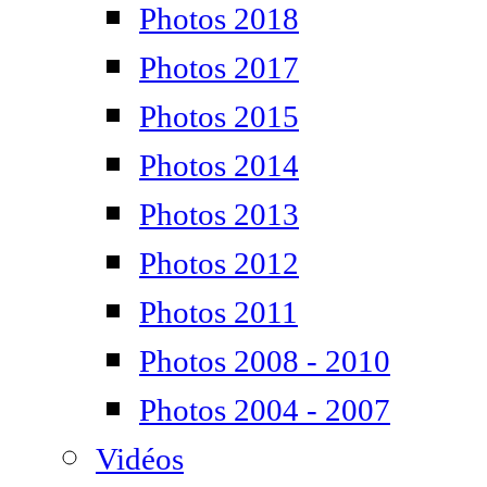
Photos 2018
Photos 2017
Photos 2015
Photos 2014
Photos 2013
Photos 2012
Photos 2011
Photos 2008 - 2010
Photos 2004 - 2007
Vidéos