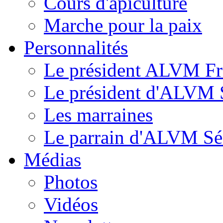
Cours d'apiculture
Marche pour la paix
Personnalités
Le président ALVM Fr
Le président d'ALVM 
Les marraines
Le parrain d'ALVM Sé
Médias
Photos
Vidéos