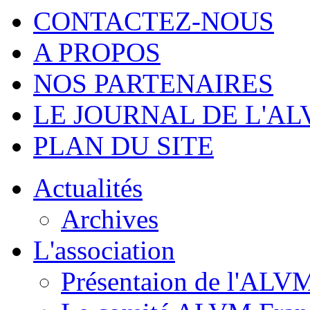
CONTACTEZ-NOUS
A PROPOS
NOS PARTENAIRES
LE JOURNAL DE L'A
PLAN DU SITE
Actualités
Archives
L'association
Présentaion de l'ALV