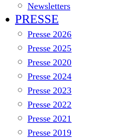
Newsletters
PRESSE
Presse 2026
Presse 2025
Presse 2020
Presse 2024
Presse 2023
Presse 2022
Presse 2021
Presse 2019