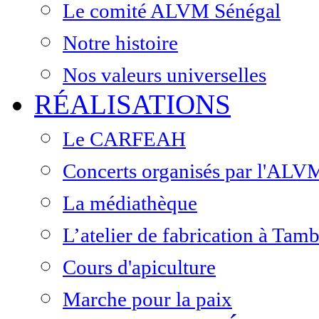
Le comité ALVM Sénégal
Notre histoire
Nos valeurs universelles
RÉALISATIONS
Le CARFEAH
Concerts organisés par l'ALV
La médiathèque
L’atelier de fabrication à Ta
Cours d'apiculture
Marche pour la paix