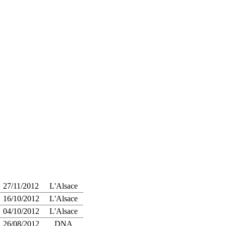
27/11/2012
L'Alsace
16/10/2012
L'Alsace
04/10/2012
L'Alsace
26/08/2012
DNA