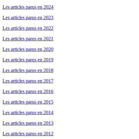
Les articles parus en 2024
Les articles parus en 2023
Les articles parus en 2022
Les articles parus en 2021
Les articles parus en 2020
Les articles parus en 2019
Les articles parus en 2018
Les articles parus en 2017
Les articles parus en 2016
Les articles parus en 2015
Les articles parus en 2014
Les articles parus en 2013
Les articles parus en 2012