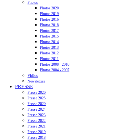
Photos
Photos 2020
Photos 2019
Photos 2016
Photos 2018
Photos 2017
Photos 2015
Photos 2014
Photos 2013
Photos 2012
Photos 2011
Photos 2008 - 2010
Photos 2004 - 2007
Vidéos
Newsletters
PRESSE
Presse 2026
Presse 2025
Presse 2020
Presse 2024
Presse 2023
Presse 2022
Presse 2021
Presse 2019
Presse 2018