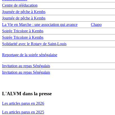
Centre de rééducation
Journée de pêche à Kembs
Journée de pêche à Kembs
La Vie en Marche : une association qui avance
Chapo
Soirée Tricolore à Kembs
Soirée Tricolore à Kembs
Solidarité avec le Rotary de Saint-Louis
Reportage de la soirée sénégalaise
Invitation au repas Sénégalais
Invitation au repas Sénégalais
L'ALVM dans la presse
Les articles parus en 2026
Les articles parus en 2025