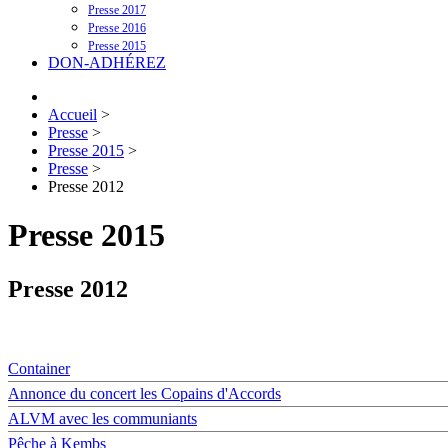
Presse 2017
Presse 2016
Presse 2015
DON-ADHÉREZ
Accueil
>
Presse
>
Presse 2015
>
Presse
>
Presse 2012
Presse 2015
Presse 2012
Container
Annonce du concert les Copains d'Accords
ALVM avec les communiants
Pêche à Kembs