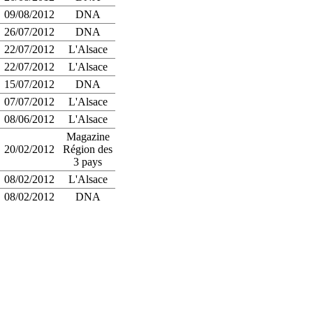
09/08/2012
DNA
26/07/2012
DNA
22/07/2012
L'Alsace
22/07/2012
L'Alsace
15/07/2012
DNA
07/07/2012
L'Alsace
08/06/2012
L'Alsace
Magazine
20/02/2012
Région des
3 pays
08/02/2012
L'Alsace
08/02/2012
DNA