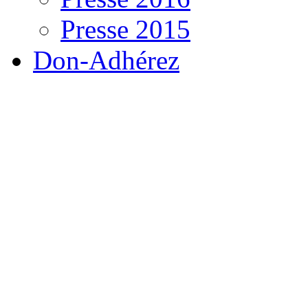
Presse 2015
Don-Adhérez