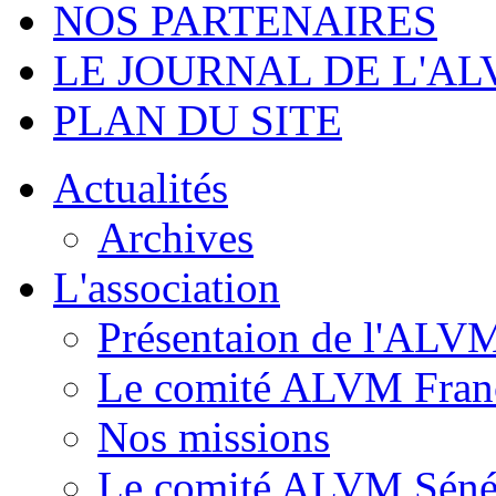
NOS PARTENAIRES
LE JOURNAL DE L'A
PLAN DU SITE
Actualités
Archives
L'association
Présentaion de l'ALV
Le comité ALVM Fran
Nos missions
Le comité ALVM Séné