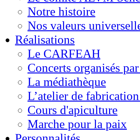
Notre histoire
Nos valeurs universell
Réalisations
Le CARFEAH
Concerts organisés pa
La médiathèque
L’atelier de fabricati
Cours d'apiculture
Marche pour la paix
Personnalités