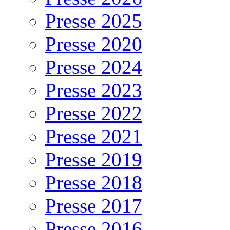
Presse 2025
Presse 2020
Presse 2024
Presse 2023
Presse 2022
Presse 2021
Presse 2019
Presse 2018
Presse 2017
Presse 2016