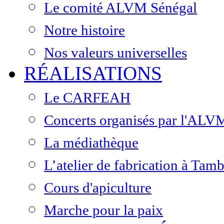
Le comité ALVM Sénégal
Notre histoire
Nos valeurs universelles
RÉALISATIONS
Le CARFEAH
Concerts organisés par l'ALV
La médiathèque
L’atelier de fabrication à Ta
Cours d'apiculture
Marche pour la paix