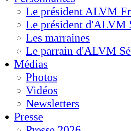
Le président ALVM Fr
Le président d'ALVM 
Les marraines
Le parrain d'ALVM Sé
Médias
Photos
Vidéos
Newsletters
Presse
Presse 2026