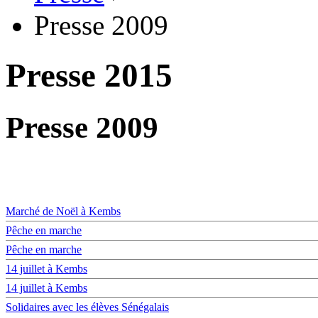
Presse 2009
Presse 2015
Presse 2009
Marché de Noël à Kembs
Pêche en marche
Pêche en marche
14 juillet à Kembs
14 juillet à Kembs
Solidaires avec les élèves Sénégalais