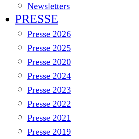
Newsletters
PRESSE
Presse 2026
Presse 2025
Presse 2020
Presse 2024
Presse 2023
Presse 2022
Presse 2021
Presse 2019