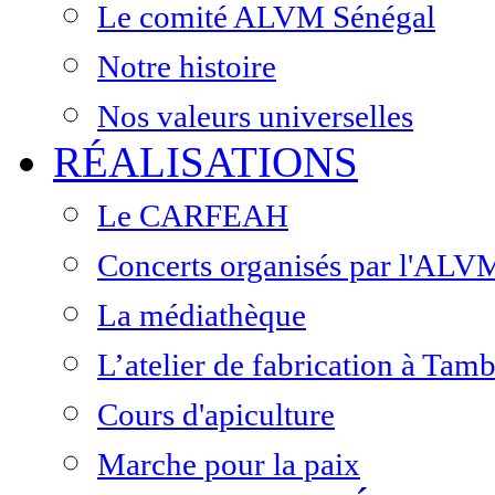
Le comité ALVM Sénégal
Notre histoire
Nos valeurs universelles
RÉALISATIONS
Le CARFEAH
Concerts organisés par l'ALV
La médiathèque
L’atelier de fabrication à Ta
Cours d'apiculture
Marche pour la paix