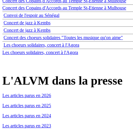
Concert des Copains d'Accords au Temple St-Etienne à Mulhouse
Concert des Copains d'Accords au Temple St-Etienne à Mulhouse
Convoi de l'espoir au Sénégal
Concert de jazz à Kembs
Concert de jazz à Kembs
Concert des choeurs solidaires "Toutes les musique qu'on aime"
Les choeurs solidaires, concert à l'Agora
Les choeurs solidaires, concert à l'Agora
L'ALVM dans la presse
Les articles parus en 2026
Les articles parus en 2025
Les articles parus en 2024
Les articles parus en 2023