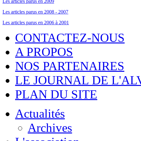
Les articles parus en 2009
Les articles parus en 2008 - 2007
Les articles parus en 2006 à 2001
CONTACTEZ-NOUS
A PROPOS
NOS PARTENAIRES
LE JOURNAL DE L'A
PLAN DU SITE
Actualités
Archives