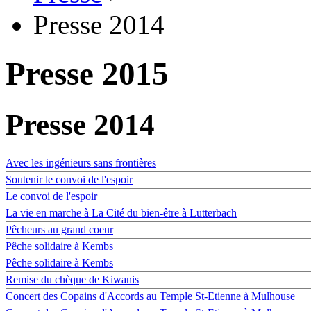
Presse 2014
Presse 2015
Presse 2014
Avec les ingénieurs sans frontières
Soutenir le convoi de l'espoir
Le convoi de l'espoir
La vie en marche à La Cité du bien-être à Lutterbach
Pêcheurs au grand coeur
Pêche solidaire à Kembs
Pêche solidaire à Kembs
Remise du chèque de Kiwanis
Concert des Copains d'Accords au Temple St-Etienne à Mulhouse