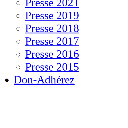
Presse 2021
Presse 2019
Presse 2018
Presse 2017
Presse 2016
Presse 2015
Don-Adhérez