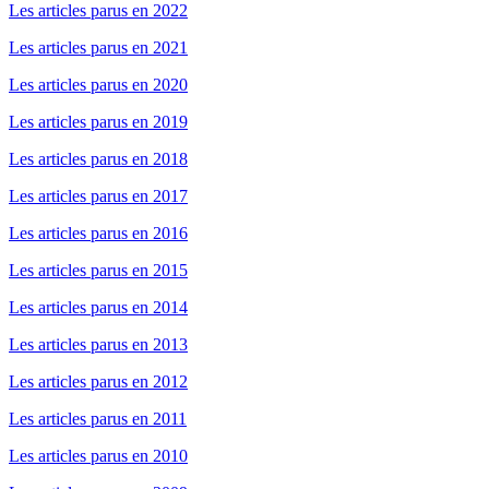
Les articles parus en 2022
Les articles parus en 2021
Les articles parus en 2020
Les articles parus en 2019
Les articles parus en 2018
Les articles parus en 2017
Les articles parus en 2016
Les articles parus en 2015
Les articles parus en 2014
Les articles parus en 2013
Les articles parus en 2012
Les articles parus en 2011
Les articles parus en 2010