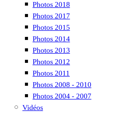
Photos 2018
Photos 2017
Photos 2015
Photos 2014
Photos 2013
Photos 2012
Photos 2011
Photos 2008 - 2010
Photos 2004 - 2007
Vidéos