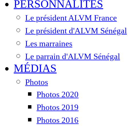
PERSONNALITÉS
Le président ALVM France
Le président d'ALVM Sénégal
Les marraines
Le parrain d'ALVM Sénégal
MÉDIAS
Photos
Photos 2020
Photos 2019
Photos 2016