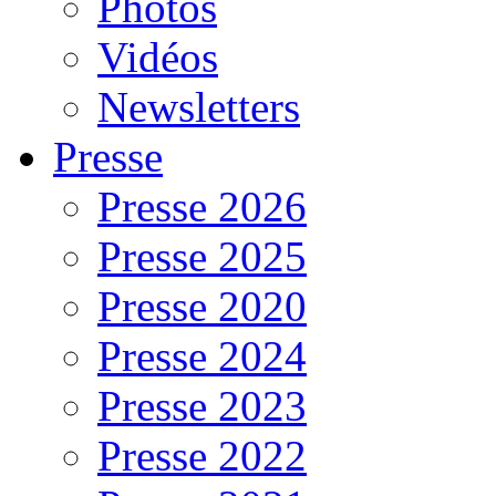
Photos
Vidéos
Newsletters
Presse
Presse 2026
Presse 2025
Presse 2020
Presse 2024
Presse 2023
Presse 2022