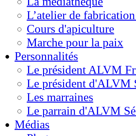
La médiathèque
L’atelier de fabricati
Cours d'apiculture
Marche pour la paix
Personnalités
Le président ALVM Fr
Le président d'ALVM 
Les marraines
Le parrain d'ALVM Sé
Médias