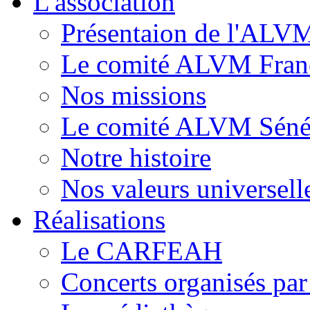
L'association
Présentaion de l'ALV
Le comité ALVM Fran
Nos missions
Le comité ALVM Séné
Notre histoire
Nos valeurs universell
Réalisations
Le CARFEAH
Concerts organisés pa