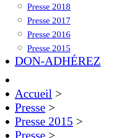
Presse 2018
Presse 2017
Presse 2016
Presse 2015
DON-ADHÉREZ
Accueil
>
Presse
>
Presse 2015
>
Presse
>