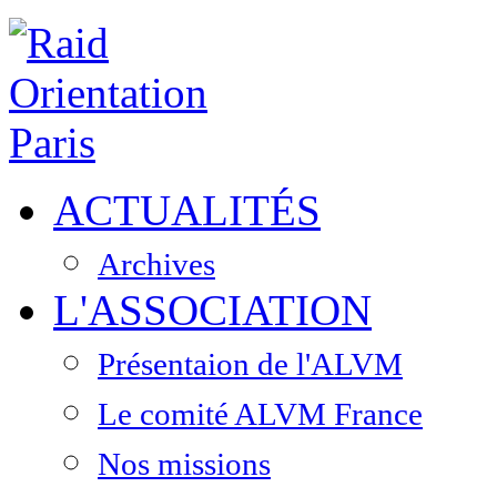
ACTUALITÉS
Archives
L'ASSOCIATION
Présentaion de l'ALVM
Le comité ALVM France
Nos missions